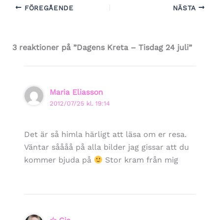
FÖREGÅENDE
NÄSTA
3 reaktioner på ”Dagens Kreta – Tisdag 24 juli”
Maria Eliasson
2012/07/25 kl. 19:14
Det är så himla härligt att läsa om er resa.
Väntar såååå på alla bilder jag gissar att du
kommer bjuda på
Stor kram från mig