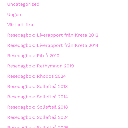
Uncategorized
Ungen
Värt att fira
Resedagbok: Liverapport från Kreta 2012
Resedagbok: Liverapport från Kreta 2014
Resedagbok: Piteå 2010
Resedagbok: Rethymnon 2019
Resedagbok: Rhodos 2024
Resedagbok: Sollefteå 2013
Resedagbok: Sollefteå 2014
Resedagbok: Sollefteå 2018
Resedagbok: Sollefteå 2024
Resedagbok: Sollefteå 2025