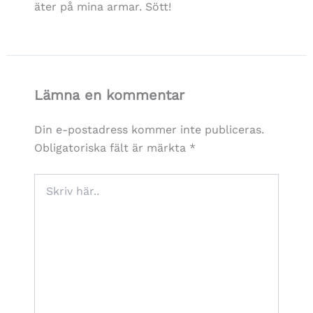
äter på mina armar. Sött!
Lämna en kommentar
Din e-postadress kommer inte publiceras.
Obligatoriska fält är märkta
*
Skriv
här..