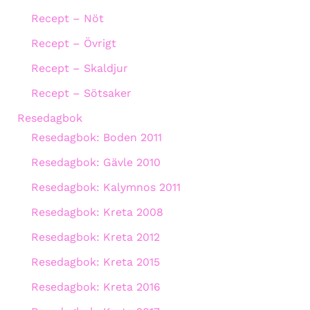
Recept – Nöt
Recept – Övrigt
Recept – Skaldjur
Recept – Sötsaker
Resedagbok
Resedagbok: Boden 2011
Resedagbok: Gävle 2010
Resedagbok: Kalymnos 2011
Resedagbok: Kreta 2008
Resedagbok: Kreta 2012
Resedagbok: Kreta 2015
Resedagbok: Kreta 2016