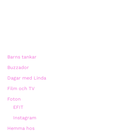
Barns tankar
Buzzador
Dagar med Linda
Film och TV
Foton
EFIT
Instagram
Hemma hos