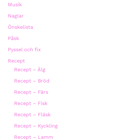
Musik
Naglar
Önskelista
Påsk
Pyssel och fix
Recept
Recept – Älg
Recept – Bröd
Recept – Färs
Recept – Fisk
Recept – Fläsk
Recept – Kyckling
Recept – Lamm