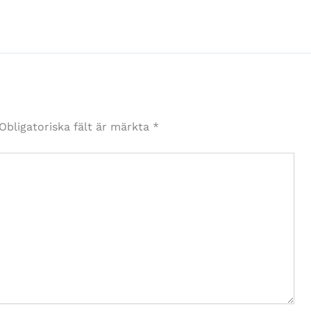
Obligatoriska fält är märkta
*