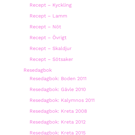
Recept – Kyckling
Recept – Lamm
Recept – Nöt
Recept – Övrigt
Recept – Skaldjur
Recept – Sötsaker
Resedagbok
Resedagbok: Boden 2011
Resedagbok: Gävle 2010
Resedagbok: Kalymnos 2011
Resedagbok: Kreta 2008
Resedagbok: Kreta 2012
Resedagbok: Kreta 2015