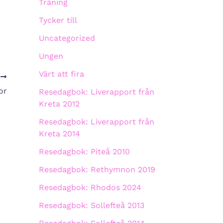
Träning
Tycker till
Uncategorized
Ungen
Värt att fira
A
or
Resedagbok: Liverapport från
Kreta 2012
Resedagbok: Liverapport från
Kreta 2014
Resedagbok: Piteå 2010
Resedagbok: Rethymnon 2019
Resedagbok: Rhodos 2024
Resedagbok: Sollefteå 2013