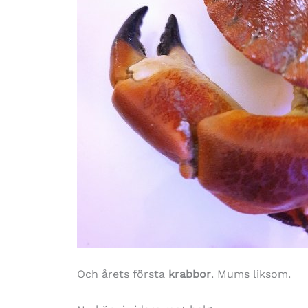
Och årets första
krabbor
. Mums liksom.