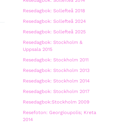
Resedagbok: Sollefteå 2014
Resedagbok: Sollefteå 2018
Resedagbok: Sollefteå 2024
Resedagbok: Sollefteå 2025
Resedagbok: Stockholm &
Uppsala 2015
Resedagbok: Stockholm 2011
Resedagbok: Stockholm 2013
Resedagbok: Stockholm 2014
Resedagbok: Stockholm 2017
Resedagbok:Stockholm 2009
Resefoton: Georgioupolis; Kreta
2014