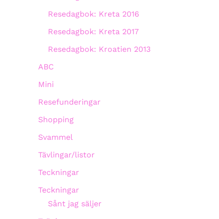
Resedagbok: Kreta 2016
Resedagbok: Kreta 2017
Resedagbok: Kroatien 2013
ABC
Mini
Resefunderingar
Shopping
Svammel
Tävlingar/listor
Teckningar
Teckningar
Sånt jag säljer