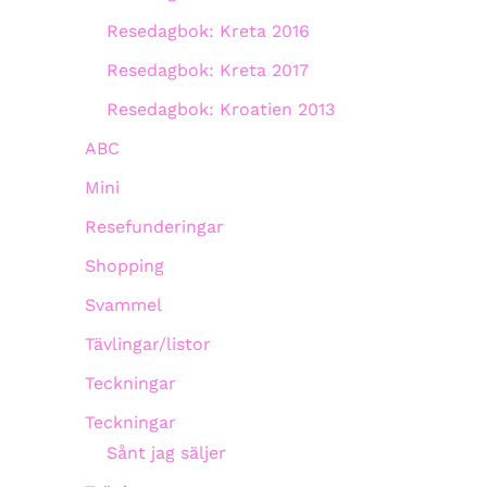
Resedagbok: Kreta 2016
Resedagbok: Kreta 2017
Resedagbok: Kroatien 2013
ABC
Mini
Resefunderingar
Shopping
Svammel
Tävlingar/listor
Teckningar
Teckningar
Sånt jag säljer