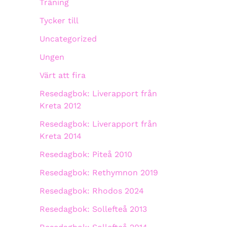
Träning
Tycker till
Uncategorized
Ungen
Värt att fira
Resedagbok: Liverapport från
Kreta 2012
Resedagbok: Liverapport från
Kreta 2014
Resedagbok: Piteå 2010
Resedagbok: Rethymnon 2019
Resedagbok: Rhodos 2024
Resedagbok: Sollefteå 2013