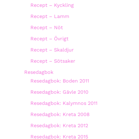
Recept – Kyckling
Recept – Lamm
Recept – Nöt
Recept – Övrigt
Recept – Skaldjur
Recept – Sötsaker
Resedagbok
Resedagbok: Boden 2011
Resedagbok: Gävle 2010
Resedagbok: Kalymnos 2011
Resedagbok: Kreta 2008
Resedagbok: Kreta 2012
Resedagbok: Kreta 2015