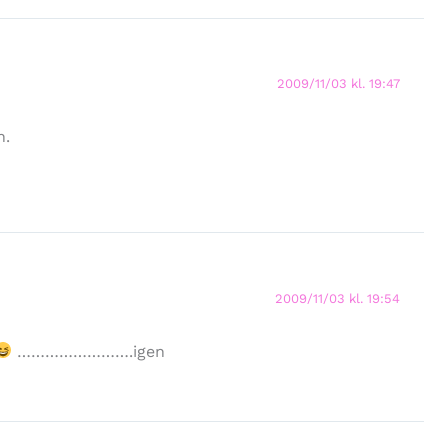
2009/11/03 kl. 19:47
n.
2009/11/03 kl. 19:54
…………………….igen