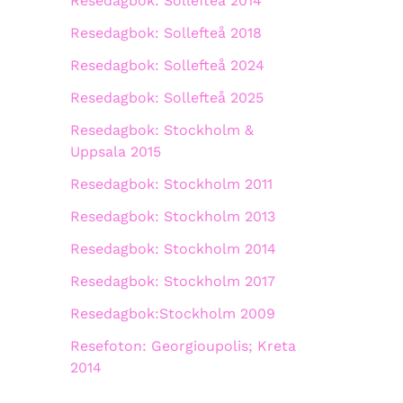
Resedagbok: Sollefteå 2014
Resedagbok: Sollefteå 2018
Resedagbok: Sollefteå 2024
Resedagbok: Sollefteå 2025
Resedagbok: Stockholm &
Uppsala 2015
Resedagbok: Stockholm 2011
Resedagbok: Stockholm 2013
Resedagbok: Stockholm 2014
Resedagbok: Stockholm 2017
Resedagbok:Stockholm 2009
Resefoton: Georgioupolis; Kreta
2014