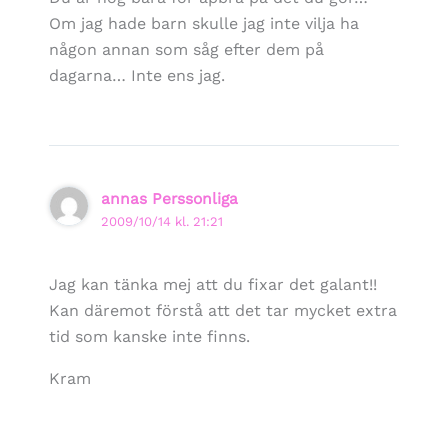
Om jag hade barn skulle jag inte vilja ha
någon annan som såg efter dem på
dagarna… Inte ens jag.
annas Perssonliga
2009/10/14 kl. 21:21
Jag kan tänka mej att du fixar det galant!!
Kan däremot förstå att det tar mycket extra
tid som kanske inte finns.
Kram