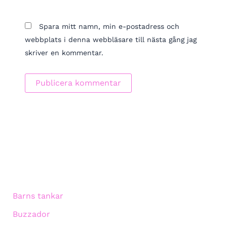
Spara mitt namn, min e-postadress och
webbplats i denna webbläsare till nästa gång jag
skriver en kommentar.
Barns tankar
Buzzador