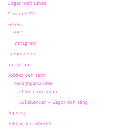
Dagar med Linda
Film och TV
Foton
EFIT
Instagram
Hemma hos
Instagram
Jobbet och sånt
Pedagogiska ideer
iPads i förskolan
Julkalender – Sagor och sång
Jogging
Jukkasjärvi Ishotell