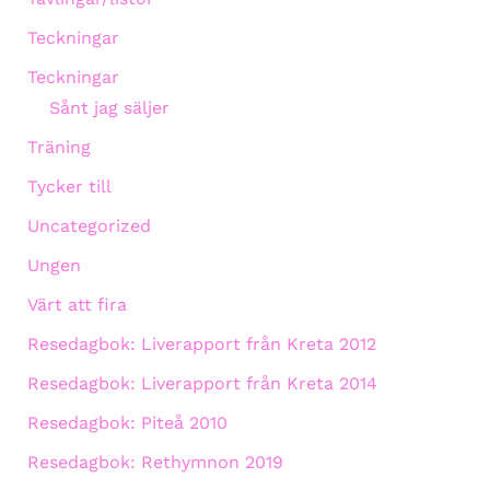
Teckningar
Teckningar
Sånt jag säljer
Träning
Tycker till
Uncategorized
Ungen
Värt att fira
Resedagbok: Liverapport från Kreta 2012
Resedagbok: Liverapport från Kreta 2014
Resedagbok: Piteå 2010
Resedagbok: Rethymnon 2019