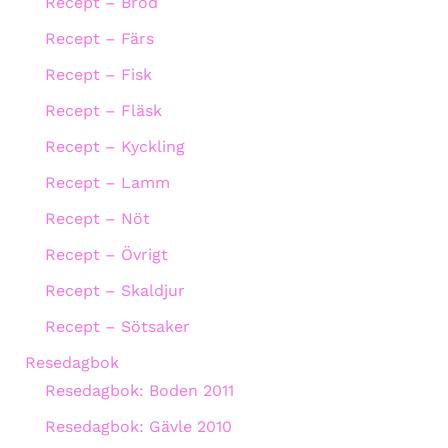
Recept – Bröd
Recept – Färs
Recept – Fisk
Recept – Fläsk
Recept – Kyckling
Recept – Lamm
Recept – Nöt
Recept – Övrigt
Recept – Skaldjur
Recept – Sötsaker
Resedagbok
Resedagbok: Boden 2011
Resedagbok: Gävle 2010