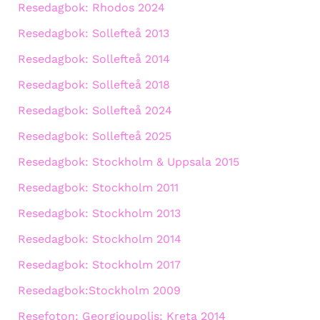
Resedagbok: Rhodos 2024
Resedagbok: Sollefteå 2013
Resedagbok: Sollefteå 2014
Resedagbok: Sollefteå 2018
Resedagbok: Sollefteå 2024
Resedagbok: Sollefteå 2025
Resedagbok: Stockholm & Uppsala 2015
Resedagbok: Stockholm 2011
Resedagbok: Stockholm 2013
Resedagbok: Stockholm 2014
Resedagbok: Stockholm 2017
Resedagbok:Stockholm 2009
Resefoton: Georgioupolis; Kreta 2014