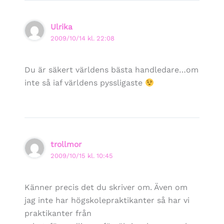
Ulrika
2009/10/14 kl. 22:08
Du är säkert världens bästa handledare…om
inte så iaf världens pyssligaste
trollmor
2009/10/15 kl. 10:45
Känner precis det du skriver om. Även om
jag inte har högskolepraktikanter så har vi
praktikanter från