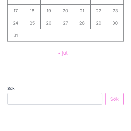
17
18
19
20
21
22
23
24
25
26
27
28
29
30
31
« jul
Sök
Sök