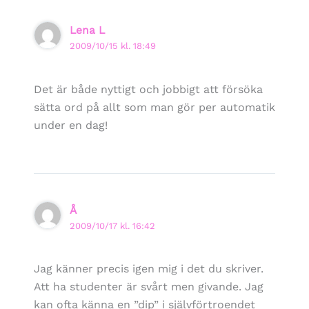
Lena L
2009/10/15 kl. 18:49
Det är både nyttigt och jobbigt att försöka
sätta ord på allt som man gör per automatik
under en dag!
Å
2009/10/17 kl. 16:42
Jag känner precis igen mig i det du skriver.
Att ha studenter är svårt men givande. Jag
kan ofta känna en ”dip” i självförtroendet