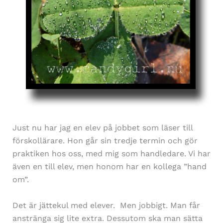
Just nu har jag en elev på jobbet som läser till
förskollärare. Hon går sin tredje termin och gör
praktiken hos oss, med mig som handledare. Vi har
även en till elev, men honom har en kollega ”hand
om”.
Det är jättekul med elever. Men jobbigt. Man får
anstränga sig lite extra. Dessutom ska man sätta