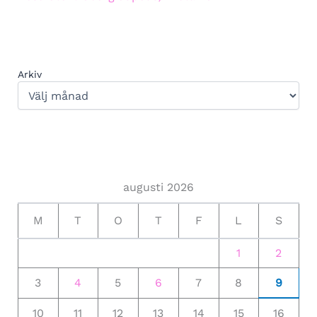
Arkiv
augusti 2026
M
T
O
T
F
L
S
1
2
3
4
5
6
7
8
9
10
11
12
13
14
15
16