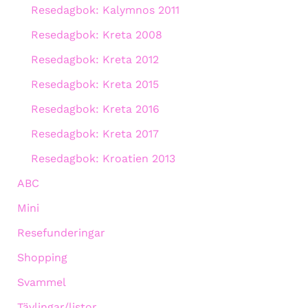
Resedagbok: Kalymnos 2011
Resedagbok: Kreta 2008
Resedagbok: Kreta 2012
Resedagbok: Kreta 2015
Resedagbok: Kreta 2016
Resedagbok: Kreta 2017
Resedagbok: Kroatien 2013
ABC
Mini
Resefunderingar
Shopping
Svammel
Tävlingar/listor