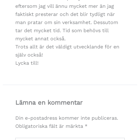
eftersom jag vill ännu mycket mer än jag
faktiskt presterar och det blir tydligt när
man pratar om sin verksamhet. Dessutom
tar det mycket tid. Tid som behövs till
mycket annat också.
Trots allt är det väldigt utvecklande för en
själv också!
Lycka till!
Lämna en kommentar
Din e-postadress kommer inte publiceras.
Obligatoriska fält är märkta
*