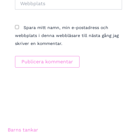
Webbplats
Spara mitt namn, min e-postadress och
webbplats i denna webbläsare till nästa gång jag
skriver en kommentar.
Barns tankar