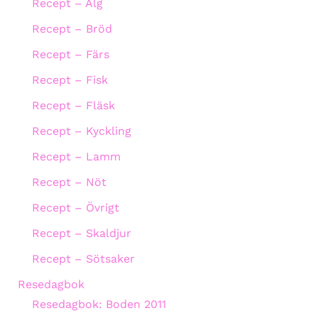
Recept – Älg
Recept – Bröd
Recept – Färs
Recept – Fisk
Recept – Fläsk
Recept – Kyckling
Recept – Lamm
Recept – Nöt
Recept – Övrigt
Recept – Skaldjur
Recept – Sötsaker
Resedagbok
Resedagbok: Boden 2011