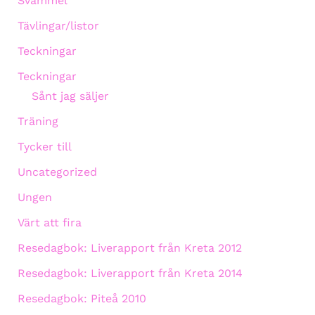
Svammel
Tävlingar/listor
Teckningar
Teckningar
Sånt jag säljer
Träning
Tycker till
Uncategorized
Ungen
Värt att fira
Resedagbok: Liverapport från Kreta 2012
Resedagbok: Liverapport från Kreta 2014
Resedagbok: Piteå 2010