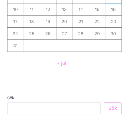
10
11
12
13
14
15
16
17
18
19
20
21
22
23
24
25
26
27
28
29
30
31
« jul
Sök
Sök