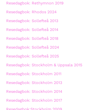
Resedagbok: Rethymnon 2019
Resedagbok: Rhodos 2024
Resedagbok: Sollefteå 2013
Resedagbok: Sollefteå 2014
Resedagbok: Sollefteå 2018
Resedagbok: Sollefteå 2024
Resedagbok: Sollefteå 2025
Resedagbok: Stockholm & Uppsala 2015
Resedagbok: Stockholm 2011
Resedagbok: Stockholm 2013
Resedagbok: Stockholm 2014
Resedagbok: Stockholm 2017
Resedagbok:Stockholm 2009