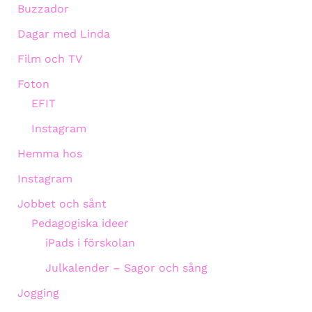
Buzzador
Dagar med Linda
Film och TV
Foton
EFIT
Instagram
Hemma hos
Instagram
Jobbet och sånt
Pedagogiska ideer
iPads i förskolan
Julkalender – Sagor och sång
Jogging