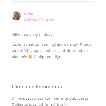
Sofie
2010/02/07 kl. 21:00
Vilken smarrig middag.
Ja, en schablon som jag gjorde själv. Ritade
på ett A4-papper och skar ut det med en
bladkniv
Väldigt smidigt.
Lämna en kommentar
Din e-postadress kommer inte publiceras.
Obligatoriska fält är märkta
*