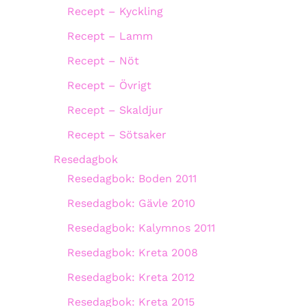
Recept – Kyckling
Recept – Lamm
Recept – Nöt
Recept – Övrigt
Recept – Skaldjur
Recept – Sötsaker
Resedagbok
Resedagbok: Boden 2011
Resedagbok: Gävle 2010
Resedagbok: Kalymnos 2011
Resedagbok: Kreta 2008
Resedagbok: Kreta 2012
Resedagbok: Kreta 2015