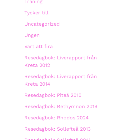
Träning
Tycker till
Uncategorized
Ungen
Värt att fira
Resedagbok: Liverapport från
Kreta 2012
Resedagbok: Liverapport från
Kreta 2014
Resedagbok: Piteå 2010
Resedagbok: Rethymnon 2019
Resedagbok: Rhodos 2024
Resedagbok: Sollefteå 2013