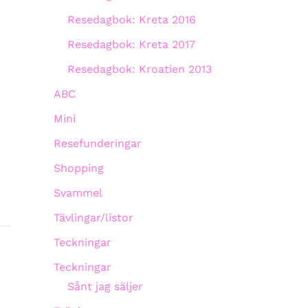
Resedagbok: Kreta 2016
Resedagbok: Kreta 2017
Resedagbok: Kroatien 2013
ABC
Mini
Resefunderingar
Shopping
Svammel
Tävlingar/listor
Teckningar
Teckningar
Sånt jag säljer