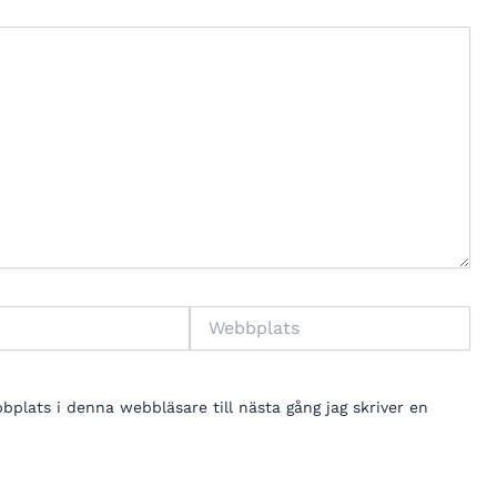
Webbplats
lats i denna webbläsare till nästa gång jag skriver en