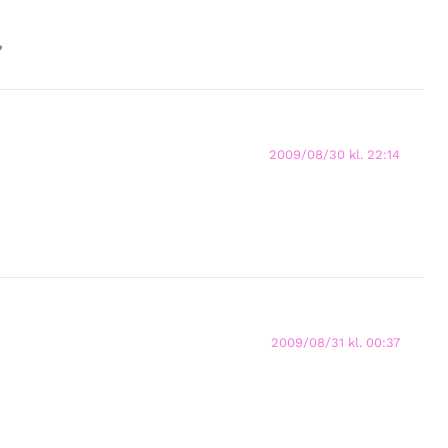
”
2009/08/30 kl. 22:14
2009/08/31 kl. 00:37