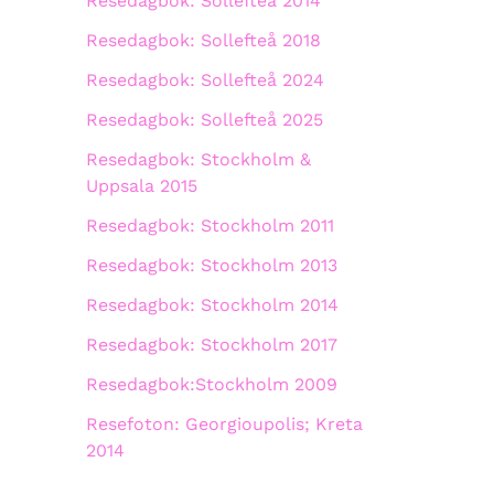
Resedagbok: Sollefteå 2014
Resedagbok: Sollefteå 2018
Resedagbok: Sollefteå 2024
Resedagbok: Sollefteå 2025
Resedagbok: Stockholm &
Uppsala 2015
Resedagbok: Stockholm 2011
Resedagbok: Stockholm 2013
Resedagbok: Stockholm 2014
Resedagbok: Stockholm 2017
Resedagbok:Stockholm 2009
Resefoton: Georgioupolis; Kreta
2014