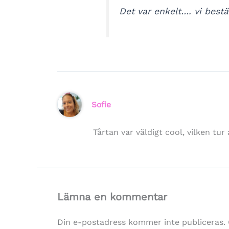
Det var enkelt…. vi best
Sofie
Tårtan var väldigt cool, vilken tu
Lämna en kommentar
Din e-postadress kommer inte publiceras.