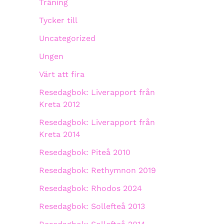
Träning
Tycker till
Uncategorized
Ungen
Värt att fira
Resedagbok: Liverapport från
Kreta 2012
Resedagbok: Liverapport från
Kreta 2014
Resedagbok: Piteå 2010
Resedagbok: Rethymnon 2019
Resedagbok: Rhodos 2024
Resedagbok: Sollefteå 2013