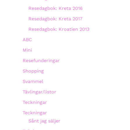
Resedagbok: Kreta 2016
Resedagbok: Kreta 2017
Resedagbok: Kroatien 2013
ABC
Mini
Resefunderingar
Shopping
Svammel
Tävlingar/listor
Teckningar
Teckningar
Sånt jag säljer