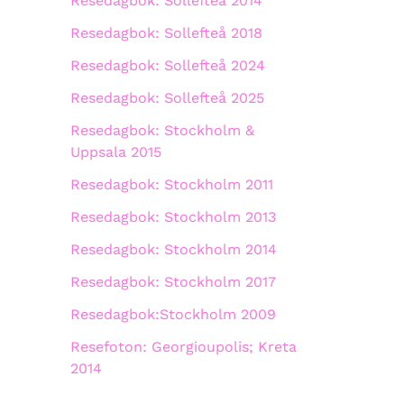
Resedagbok: Sollefteå 2014
Resedagbok: Sollefteå 2018
Resedagbok: Sollefteå 2024
Resedagbok: Sollefteå 2025
Resedagbok: Stockholm &
Uppsala 2015
Resedagbok: Stockholm 2011
Resedagbok: Stockholm 2013
Resedagbok: Stockholm 2014
Resedagbok: Stockholm 2017
Resedagbok:Stockholm 2009
Resefoton: Georgioupolis; Kreta
2014