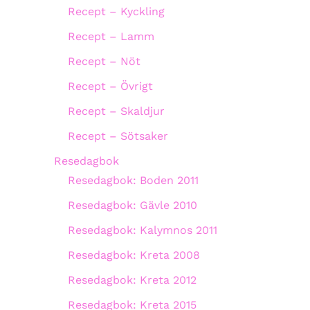
Recept – Kyckling
Recept – Lamm
Recept – Nöt
Recept – Övrigt
Recept – Skaldjur
Recept – Sötsaker
Resedagbok
Resedagbok: Boden 2011
Resedagbok: Gävle 2010
Resedagbok: Kalymnos 2011
Resedagbok: Kreta 2008
Resedagbok: Kreta 2012
Resedagbok: Kreta 2015