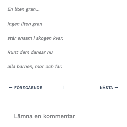
En liten gran…
Ingen liten gran
står ensam i skogen kvar.
Runt dem dansar nu
alla barnen, mor och far.
FÖREGÅENDE
NÄSTA
Lämna en kommentar