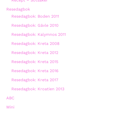
Recept – Sötsaker
Resedagbok
Resedagbok: Boden 2011
Resedagbok: Gävle 2010
Resedagbok: Kalymnos 2011
Resedagbok: Kreta 2008
Resedagbok: Kreta 2012
Resedagbok: Kreta 2015
Resedagbok: Kreta 2016
Resedagbok: Kreta 2017
Resedagbok: Kroatien 2013
ABC
Mini