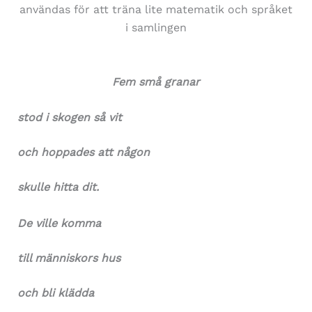
användas för att träna lite matematik och språket
i samlingen
Fem små granar
stod i skogen så vit
och hoppades att någon
skulle hitta dit.
De ville komma
till människors hus
och bli klädda