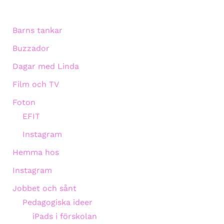
Barns tankar
Buzzador
Dagar med Linda
Film och TV
Foton
EFIT
Instagram
Hemma hos
Instagram
Jobbet och sånt
Pedagogiska ideer
iPads i förskolan