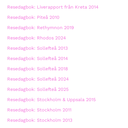
Resedagbok: Liverapport från Kreta 2014
Resedagbok: Piteå 2010
Resedagbok: Rethymnon 2019
Resedagbok: Rhodos 2024
Resedagbok: Sollefteå 2013
Resedagbok: Sollefteå 2014
Resedagbok: Sollefteå 2018
Resedagbok: Sollefteå 2024
Resedagbok: Sollefteå 2025
Resedagbok: Stockholm & Uppsala 2015
Resedagbok: Stockholm 2011
Resedagbok: Stockholm 2013