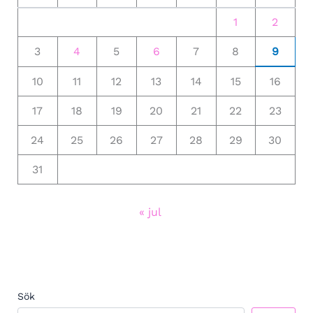
1
2
3
4
5
6
7
8
9
10
11
12
13
14
15
16
17
18
19
20
21
22
23
24
25
26
27
28
29
30
31
« jul
Sök