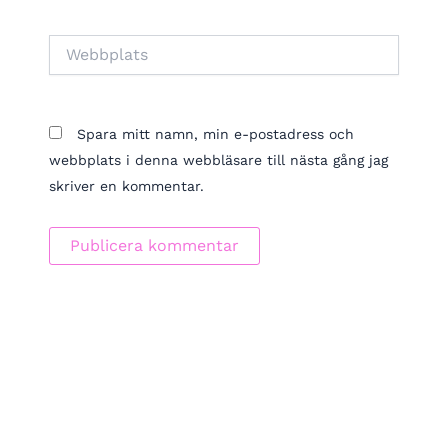
Webbplats
Spara mitt namn, min e-postadress och
webbplats i denna webbläsare till nästa gång jag
skriver en kommentar.