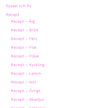
Pyssel och fix
Recept
Recept – Älg
Recept – Bröd
Recept – Färs
Recept – Fisk
Recept – Fläsk
Recept – Kyckling
Recept – Lamm
Recept – Nöt
Recept – Övrigt
Recept – Skaldjur