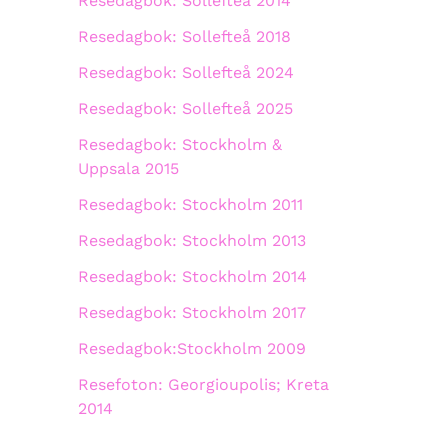
Resedagbok: Sollefteå 2014
Resedagbok: Sollefteå 2018
Resedagbok: Sollefteå 2024
Resedagbok: Sollefteå 2025
Resedagbok: Stockholm &
Uppsala 2015
Resedagbok: Stockholm 2011
Resedagbok: Stockholm 2013
Resedagbok: Stockholm 2014
Resedagbok: Stockholm 2017
Resedagbok:Stockholm 2009
Resefoton: Georgioupolis; Kreta
2014