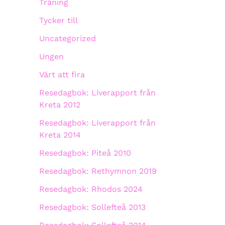
Träning
Tycker till
Uncategorized
Ungen
Värt att fira
Resedagbok: Liverapport från
Kreta 2012
Resedagbok: Liverapport från
Kreta 2014
Resedagbok: Piteå 2010
Resedagbok: Rethymnon 2019
Resedagbok: Rhodos 2024
Resedagbok: Sollefteå 2013