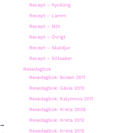
Recept – Kyckling
Recept – Lamm
Recept – Nöt
Recept – Övrigt
Recept – Skaldjur
Recept – Sötsaker
Resedagbok
Resedagbok: Boden 2011
Resedagbok: Gävle 2010
Resedagbok: Kalymnos 2011
Resedagbok: Kreta 2008
Resedagbok: Kreta 2012
A
Resedagbok: Kreta 2015