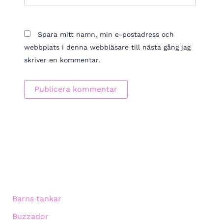
Spara mitt namn, min e-postadress och
webbplats i denna webbläsare till nästa gång jag
skriver en kommentar.
Barns tankar
Buzzador