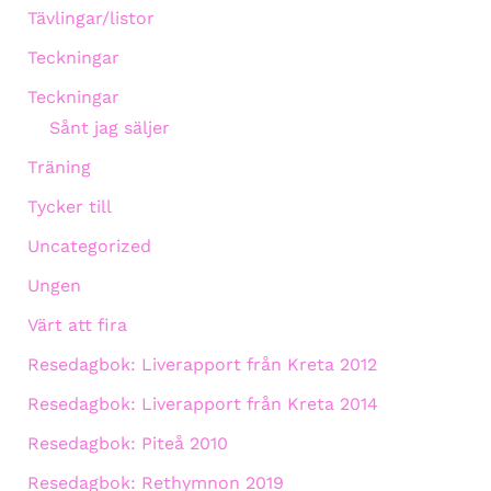
Tävlingar/listor
Teckningar
Teckningar
Sånt jag säljer
Träning
Tycker till
Uncategorized
Ungen
Värt att fira
Resedagbok: Liverapport från Kreta 2012
Resedagbok: Liverapport från Kreta 2014
Resedagbok: Piteå 2010
Resedagbok: Rethymnon 2019