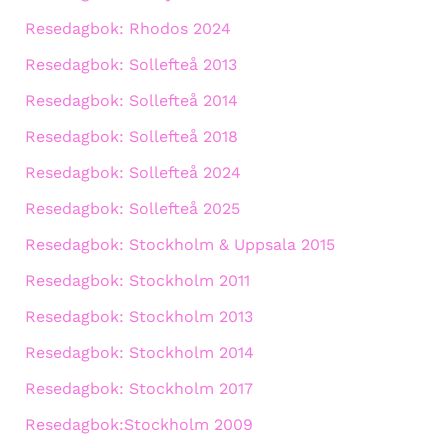
Resedagbok: Rhodos 2024
Resedagbok: Sollefteå 2013
Resedagbok: Sollefteå 2014
Resedagbok: Sollefteå 2018
Resedagbok: Sollefteå 2024
Resedagbok: Sollefteå 2025
Resedagbok: Stockholm & Uppsala 2015
Resedagbok: Stockholm 2011
Resedagbok: Stockholm 2013
Resedagbok: Stockholm 2014
Resedagbok: Stockholm 2017
Resedagbok:Stockholm 2009