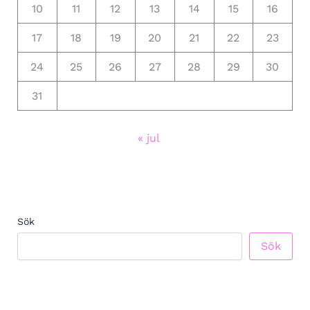
10
11
12
13
14
15
16
17
18
19
20
21
22
23
24
25
26
27
28
29
30
31
« jul
Sök
Sök