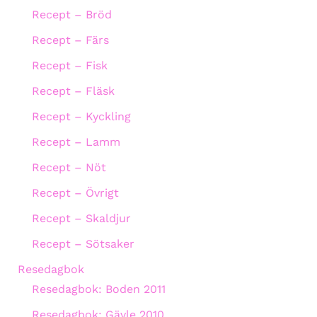
Recept – Bröd
Recept – Färs
Recept – Fisk
Recept – Fläsk
Recept – Kyckling
Recept – Lamm
Recept – Nöt
Recept – Övrigt
Recept – Skaldjur
Recept – Sötsaker
Resedagbok
Resedagbok: Boden 2011
Resedagbok: Gävle 2010