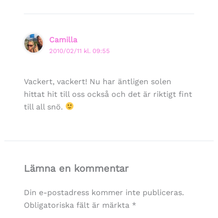
Camilla
2010/02/11 kl. 09:55
Vackert, vackert! Nu har äntligen solen
hittat hit till oss också och det är riktigt fint
till all snö.
Lämna en kommentar
Din e-postadress kommer inte publiceras.
Obligatoriska fält är märkta
*