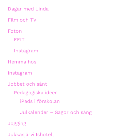
Dagar med Linda
Film och TV
Foton
EFIT
Instagram
Hemma hos
Instagram
Jobbet och sånt
Pedagogiska ideer
iPads i förskolan
Julkalender – Sagor och sång
Jogging
Jukkasjärvi Ishotell