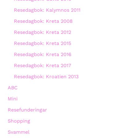
Resedagbok: Kalymnos 2011
Resedagbok: Kreta 2008
Resedagbok: Kreta 2012
Resedagbok: Kreta 2015
Resedagbok: Kreta 2016
Resedagbok: Kreta 2017
Resedagbok: Kroatien 2013
ABC
Mini
Resefunderingar
Shopping
Svammel