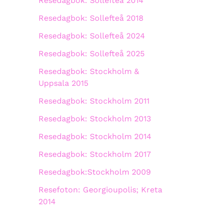
Resedagbok: Sollefteå 2014
Resedagbok: Sollefteå 2018
Resedagbok: Sollefteå 2024
Resedagbok: Sollefteå 2025
Resedagbok: Stockholm &
Uppsala 2015
Resedagbok: Stockholm 2011
Resedagbok: Stockholm 2013
Resedagbok: Stockholm 2014
Resedagbok: Stockholm 2017
Resedagbok:Stockholm 2009
Resefoton: Georgioupolis; Kreta
2014