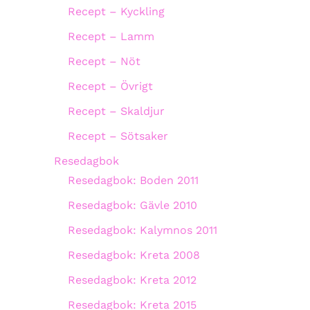
Recept – Kyckling
Recept – Lamm
Recept – Nöt
Recept – Övrigt
Recept – Skaldjur
Recept – Sötsaker
Resedagbok
Resedagbok: Boden 2011
Resedagbok: Gävle 2010
Resedagbok: Kalymnos 2011
Resedagbok: Kreta 2008
Resedagbok: Kreta 2012
Resedagbok: Kreta 2015