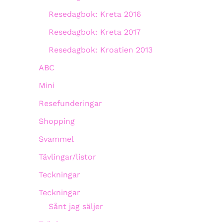
Resedagbok: Kreta 2016
Resedagbok: Kreta 2017
Resedagbok: Kroatien 2013
ABC
Mini
Resefunderingar
Shopping
Svammel
Tävlingar/listor
Teckningar
Teckningar
Sånt jag säljer