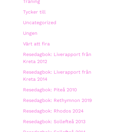
Träning
Tycker till
Uncategorized
Ungen
Värt att fira
Resedagbok: Liverapport från
Kreta 2012
Resedagbok: Liverapport från
Kreta 2014
Resedagbok: Piteå 2010
Resedagbok: Rethymnon 2019
Resedagbok: Rhodos 2024
Resedagbok: Sollefteå 2013