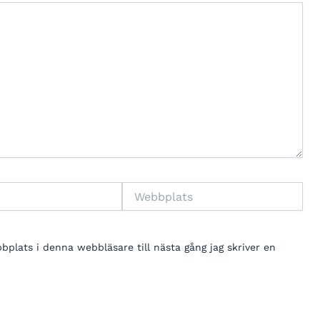
Webbplats
lats i denna webbläsare till nästa gång jag skriver en