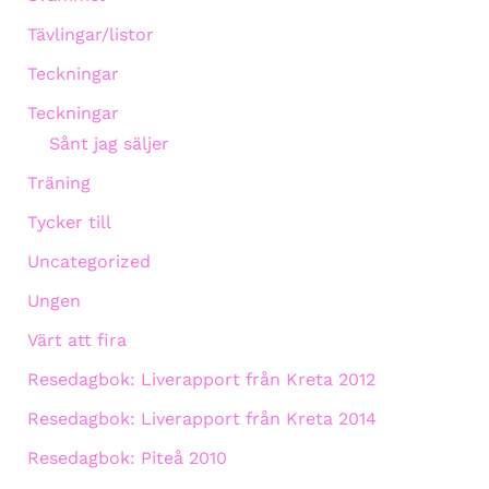
Tävlingar/listor
Teckningar
Teckningar
Sånt jag säljer
Träning
Tycker till
Uncategorized
Ungen
Värt att fira
Resedagbok: Liverapport från Kreta 2012
Resedagbok: Liverapport från Kreta 2014
Resedagbok: Piteå 2010