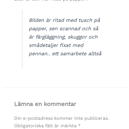
Bilden är ritad med tusch på
papper, sen scannad och så
är färgläggning, skuggor och
smådetaljer fixat med
pennan.. ett samarbete alltså
Lämna en kommentar
Din e-postadress kommer inte publiceras.
Obligatoriska fält är märkta
*