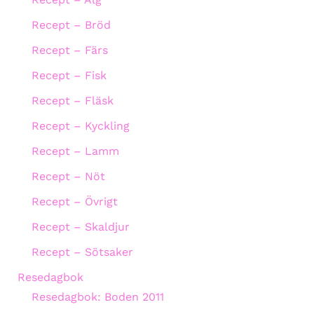
Recept – Bröd
Recept – Färs
Recept – Fisk
Recept – Fläsk
Recept – Kyckling
Recept – Lamm
Recept – Nöt
Recept – Övrigt
Recept – Skaldjur
Recept – Sötsaker
Resedagbok
Resedagbok: Boden 2011