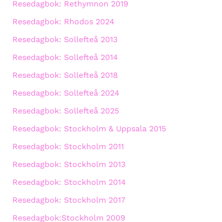
Resedagbok: Rethymnon 2019
Resedagbok: Rhodos 2024
Resedagbok: Sollefteå 2013
Resedagbok: Sollefteå 2014
Resedagbok: Sollefteå 2018
Resedagbok: Sollefteå 2024
Resedagbok: Sollefteå 2025
Resedagbok: Stockholm & Uppsala 2015
Resedagbok: Stockholm 2011
Resedagbok: Stockholm 2013
Resedagbok: Stockholm 2014
Resedagbok: Stockholm 2017
Resedagbok:Stockholm 2009