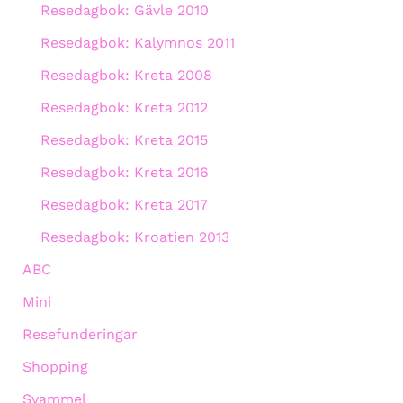
Resedagbok: Gävle 2010
Resedagbok: Kalymnos 2011
Resedagbok: Kreta 2008
Resedagbok: Kreta 2012
Resedagbok: Kreta 2015
Resedagbok: Kreta 2016
Resedagbok: Kreta 2017
Resedagbok: Kroatien 2013
ABC
Mini
Resefunderingar
Shopping
Svammel