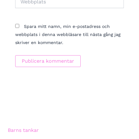
Spara mitt namn, min e-postadress och
webbplats i denna webbläsare till nästa gång jag
skriver en kommentar.
Barns tankar