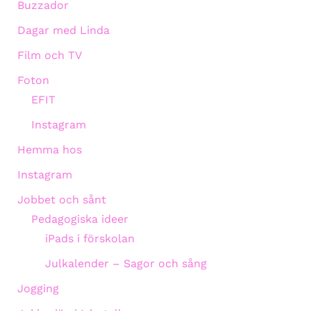
Buzzador
Dagar med Linda
Film och TV
Foton
EFIT
Instagram
Hemma hos
Instagram
Jobbet och sånt
Pedagogiska ideer
iPads i förskolan
Julkalender – Sagor och sång
Jogging