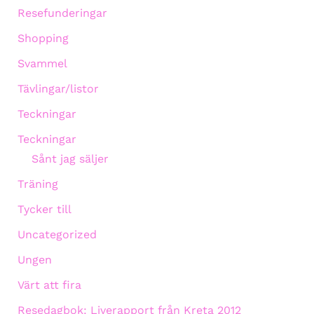
Resefunderingar
Shopping
Svammel
Tävlingar/listor
Teckningar
Teckningar
Sånt jag säljer
Träning
Tycker till
Uncategorized
Ungen
Värt att fira
Resedagbok: Liverapport från Kreta 2012