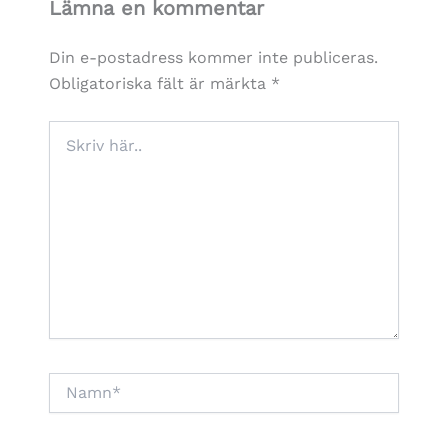
Lämna en kommentar
Din e-postadress kommer inte publiceras.
Obligatoriska fält är märkta
*
Skriv
här..
Namn*