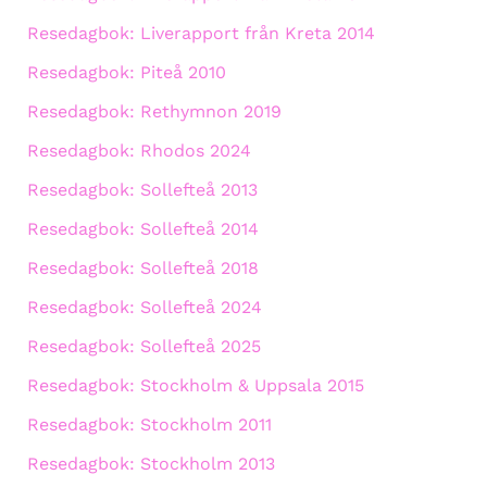
Resedagbok: Liverapport från Kreta 2014
Resedagbok: Piteå 2010
Resedagbok: Rethymnon 2019
Resedagbok: Rhodos 2024
Resedagbok: Sollefteå 2013
Resedagbok: Sollefteå 2014
Resedagbok: Sollefteå 2018
Resedagbok: Sollefteå 2024
Resedagbok: Sollefteå 2025
Resedagbok: Stockholm & Uppsala 2015
Resedagbok: Stockholm 2011
Resedagbok: Stockholm 2013