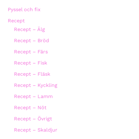
Pyssel och fix
Recept
Recept – Älg
Recept – Bröd
Recept – Färs
Recept – Fisk
Recept – Fläsk
Recept – Kyckling
Recept – Lamm
Recept – Nöt
Recept – Övrigt
Recept – Skaldjur