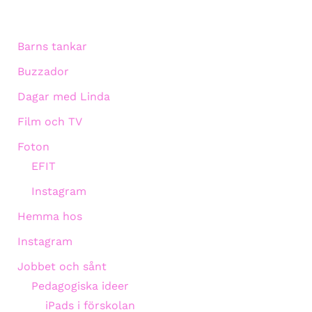
Barns tankar
Buzzador
Dagar med Linda
Film och TV
Foton
EFIT
Instagram
Hemma hos
Instagram
Jobbet och sånt
Pedagogiska ideer
iPads i förskolan