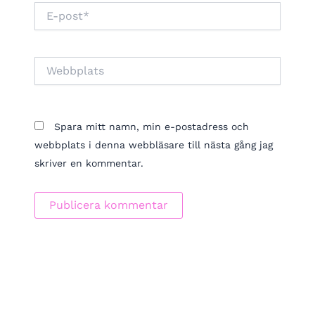
E-
post*
Webbplats
Spara mitt namn, min e-postadress och
webbplats i denna webbläsare till nästa gång jag
skriver en kommentar.