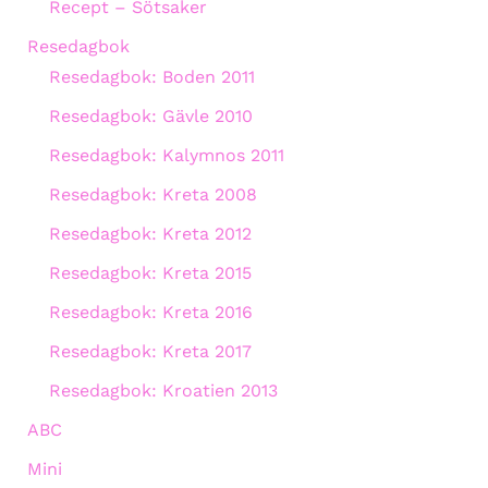
Recept – Sötsaker
Resedagbok
Resedagbok: Boden 2011
Resedagbok: Gävle 2010
Resedagbok: Kalymnos 2011
Resedagbok: Kreta 2008
Resedagbok: Kreta 2012
Resedagbok: Kreta 2015
Resedagbok: Kreta 2016
Resedagbok: Kreta 2017
Resedagbok: Kroatien 2013
ABC
Mini