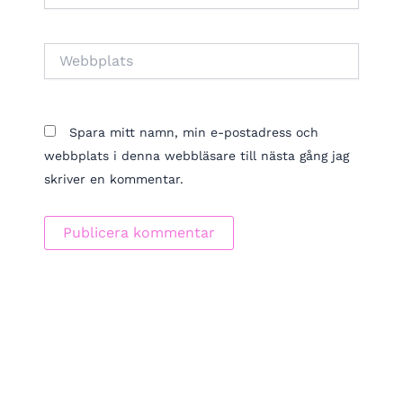
Webbplats
Spara mitt namn, min e-postadress och
webbplats i denna webbläsare till nästa gång jag
skriver en kommentar.