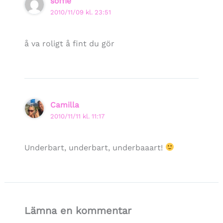
soffie
2010/11/09 kl. 23:51
å va roligt å fint du gör
Camilla
2010/11/11 kl. 11:17
Underbart, underbart, underbaaart!
Lämna en kommentar