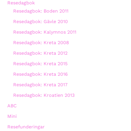
Resedagbok
Resedagbok: Boden 2011
Resedagbok: Gävle 2010
Resedagbok: Kalymnos 2011
Resedagbok: Kreta 2008
Resedagbok: Kreta 2012
Resedagbok: Kreta 2015
Resedagbok: Kreta 2016
Resedagbok: Kreta 2017
Resedagbok: Kroatien 2013
ABC
Mini
Resefunderingar