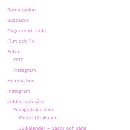
Barns tankar
Buzzador
Dagar med Linda
Film och TV
Foton
EFIT
Instagram
Hemma hos
Instagram
Jobbet och sånt
Pedagogiska ideer
iPads i förskolan
Julkalender – Sagor och sång