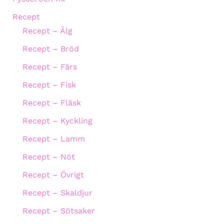
Recept
Recept – Älg
Recept – Bröd
Recept – Färs
Recept – Fisk
Recept – Fläsk
Recept – Kyckling
Recept – Lamm
Recept – Nöt
Recept – Övrigt
Recept – Skaldjur
Recept – Sötsaker