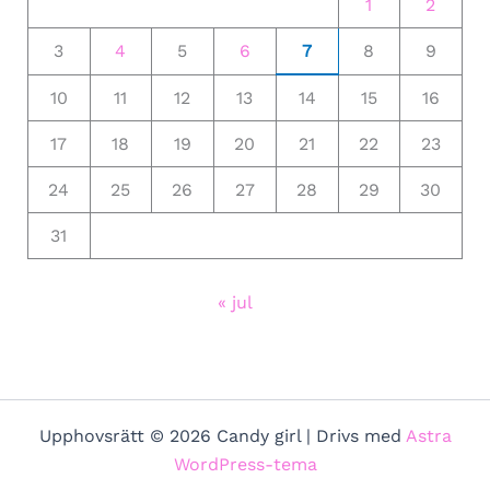
1
2
3
4
5
6
7
8
9
10
11
12
13
14
15
16
17
18
19
20
21
22
23
24
25
26
27
28
29
30
31
« jul
Upphovsrätt © 2026 Candy girl | Drivs med
Astra
WordPress-tema