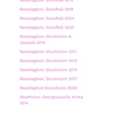
Resedagbok: Sollefteå 2014
Resedagbok: Sollefteå 2018
Resedagbok: Sollefteå 2024
Resedagbok: Sollefteå 2025
Resedagbok: Stockholm &
Uppsala 2015
Resedagbok: Stockholm 2011
Resedagbok: Stockholm 2013
Resedagbok: Stockholm 2014
Resedagbok: Stockholm 2017
Resedagbok:Stockholm 2009
Resefoton: Georgioupolis; Kreta
2014