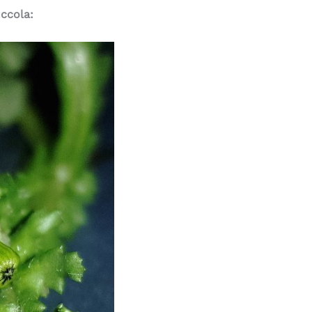
ccola: