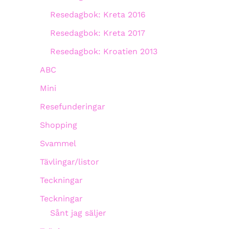
Resedagbok: Kreta 2016
Resedagbok: Kreta 2017
Resedagbok: Kroatien 2013
ABC
Mini
Resefunderingar
Shopping
Svammel
Tävlingar/listor
Teckningar
Teckningar
Sånt jag säljer