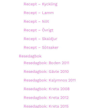
Recept – Kyckling
Recept – Lamm
Recept – Nöt
Recept – Övrigt
Recept – Skaldjur
Recept – Sötsaker
Resedagbok
Resedagbok: Boden 2011
Resedagbok: Gävle 2010
Resedagbok: Kalymnos 2011
Resedagbok: Kreta 2008
Resedagbok: Kreta 2012
Resedagbok: Kreta 2015