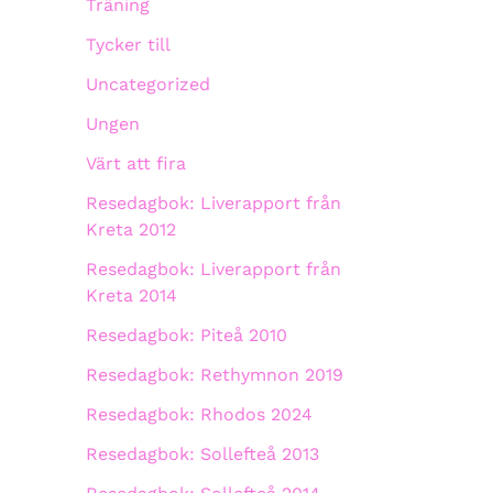
Träning
Tycker till
Uncategorized
Ungen
Värt att fira
Resedagbok: Liverapport från
Kreta 2012
Resedagbok: Liverapport från
Kreta 2014
Resedagbok: Piteå 2010
Resedagbok: Rethymnon 2019
Resedagbok: Rhodos 2024
Resedagbok: Sollefteå 2013