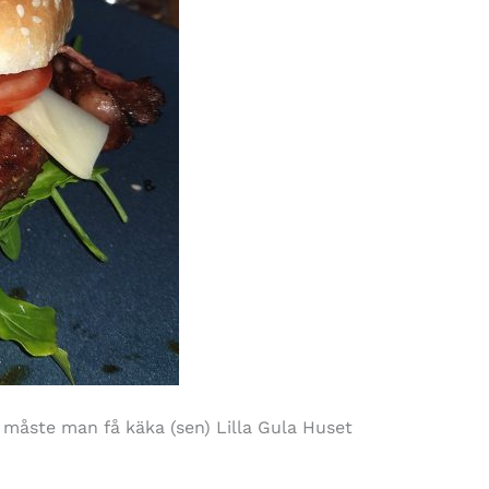
måste man få käka (sen) Lilla Gula Huset