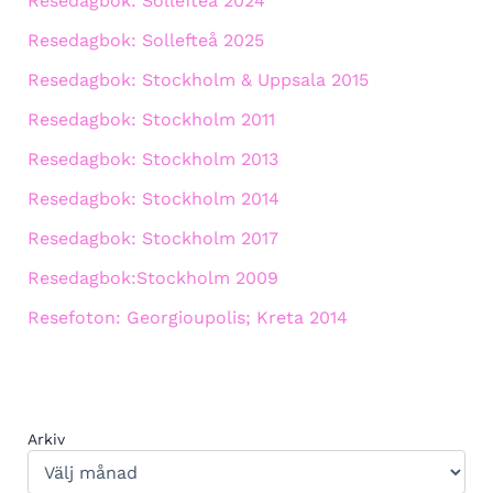
Resedagbok: Sollefteå 2024
Resedagbok: Sollefteå 2025
Resedagbok: Stockholm & Uppsala 2015
Resedagbok: Stockholm 2011
Resedagbok: Stockholm 2013
Resedagbok: Stockholm 2014
Resedagbok: Stockholm 2017
Resedagbok:Stockholm 2009
Resefoton: Georgioupolis; Kreta 2014
Arkiv