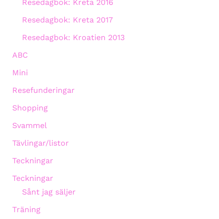
Resedagbok: Kreta 2016
Resedagbok: Kreta 2017
Resedagbok: Kroatien 2013
ABC
Mini
Resefunderingar
Shopping
Svammel
Tävlingar/listor
Teckningar
Teckningar
Sånt jag säljer
Träning