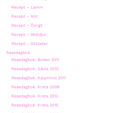
Recept – Lamm
Recept – Nöt
Recept – Övrigt
Recept – Skaldjur
Recept – Sötsaker
Resedagbok
Resedagbok: Boden 2011
Resedagbok: Gävle 2010
Resedagbok: Kalymnos 2011
Resedagbok: Kreta 2008
Resedagbok: Kreta 2012
Resedagbok: Kreta 2015