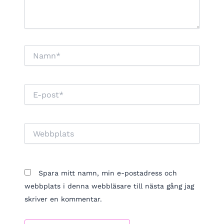
Namn*
E-
post*
Webbplats
Spara mitt namn, min e-postadress och
webbplats i denna webbläsare till nästa gång jag
skriver en kommentar.