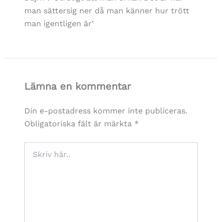
man sättersig ner då man känner hur trött
man igentligen är’
Lämna en kommentar
Din e-postadress kommer inte publiceras.
Obligatoriska fält är märkta
*
Skriv
här..