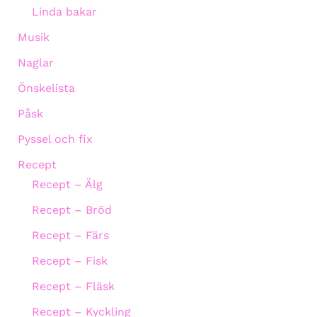
Linda bakar
Musik
Naglar
Önskelista
Påsk
Pyssel och fix
Recept
Recept – Älg
Recept – Bröd
Recept – Färs
Recept – Fisk
Recept – Fläsk
Recept – Kyckling