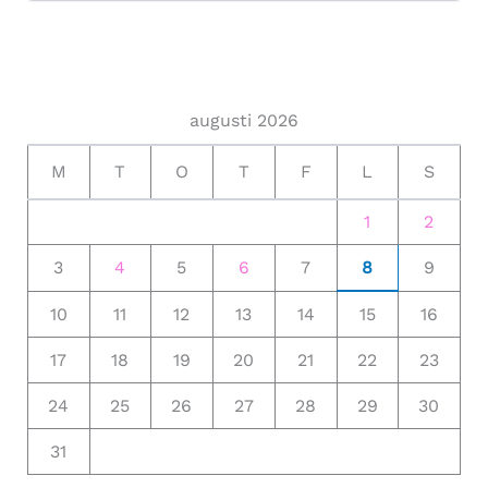
augusti 2026
M
T
O
T
F
L
S
1
2
3
4
5
6
7
8
9
10
11
12
13
14
15
16
17
18
19
20
21
22
23
24
25
26
27
28
29
30
31