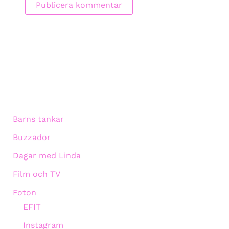
Barns tankar
Buzzador
Dagar med Linda
Film och TV
Foton
EFIT
Instagram