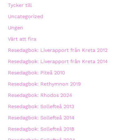
Tycker till
Uncategorized
Ungen
Värt att fira
Resedagbok: Liverapport från Kreta 2012
Resedagbok: Liverapport från Kreta 2014
Resedagbok: Piteå 2010
Resedagbok: Rethymnon 2019
Resedagbok: Rhodos 2024
Resedagbok: Sollefteå 2013
Resedagbok: Sollefteå 2014
Resedagbok: Sollefteå 2018