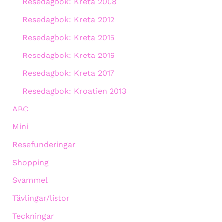
Resedagbok: Kreta 2008
Resedagbok: Kreta 2012
Resedagbok: Kreta 2015
Resedagbok: Kreta 2016
Resedagbok: Kreta 2017
Resedagbok: Kroatien 2013
ABC
Mini
Resefunderingar
Shopping
Svammel
Tävlingar/listor
Teckningar