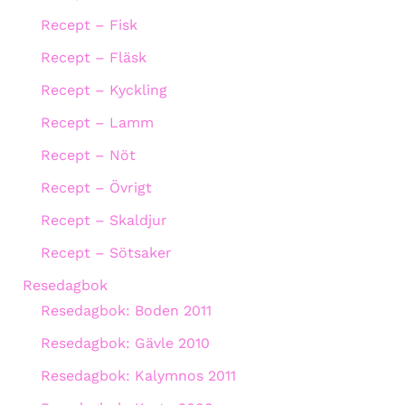
Recept – Fisk
Recept – Fläsk
Recept – Kyckling
Recept – Lamm
Recept – Nöt
Recept – Övrigt
Recept – Skaldjur
Recept – Sötsaker
Resedagbok
Resedagbok: Boden 2011
Resedagbok: Gävle 2010
Resedagbok: Kalymnos 2011