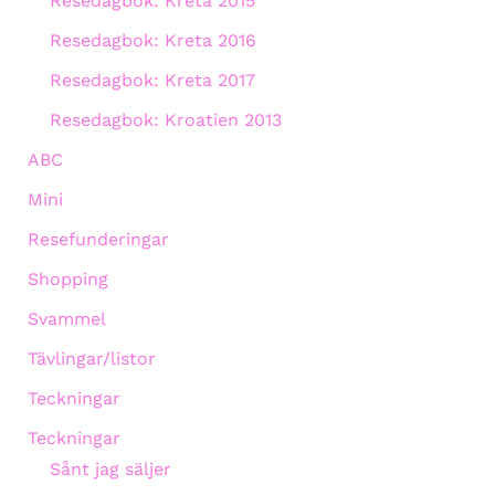
Resedagbok: Kreta 2015
Resedagbok: Kreta 2016
Resedagbok: Kreta 2017
Resedagbok: Kroatien 2013
ABC
Mini
Resefunderingar
Shopping
Svammel
Tävlingar/listor
Teckningar
Teckningar
Sånt jag säljer