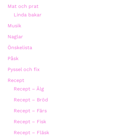
Mat och prat
Linda bakar
Musik
Naglar
Önskelista
Påsk
Pyssel och fix
Recept
Recept – Älg
Recept – Bröd
Recept – Färs
Recept – Fisk
Recept – Fläsk