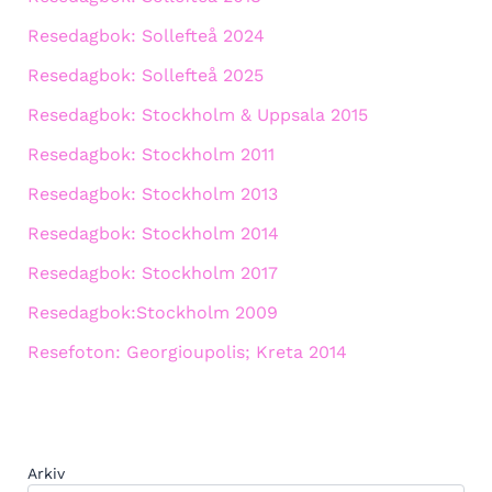
Resedagbok: Sollefteå 2024
Resedagbok: Sollefteå 2025
Resedagbok: Stockholm & Uppsala 2015
Resedagbok: Stockholm 2011
Resedagbok: Stockholm 2013
Resedagbok: Stockholm 2014
Resedagbok: Stockholm 2017
Resedagbok:Stockholm 2009
Resefoton: Georgioupolis; Kreta 2014
Arkiv