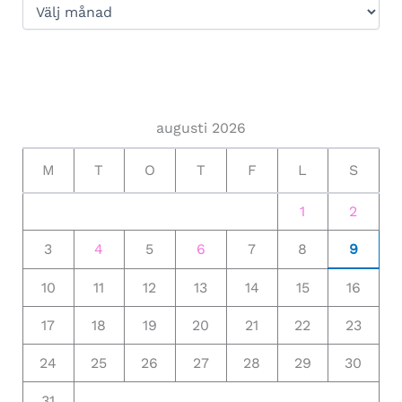
augusti 2026
M
T
O
T
F
L
S
1
2
3
4
5
6
7
8
9
10
11
12
13
14
15
16
17
18
19
20
21
22
23
24
25
26
27
28
29
30
31