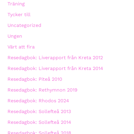
Träning
Tycker till
Uncategorized
Ungen
Värt att fira
Resedagbok: Liverapport från Kreta 2012
Resedagbok: Liverapport från Kreta 2014
Resedagbok: Piteå 2010
Resedagbok: Rethymnon 2019
Resedagbok: Rhodos 2024
Resedagbok: Sollefteå 2013
Resedagbok: Sollefteå 2014
Resedagbok: Sollefteå 2018