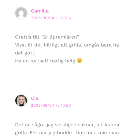
Camilla
2008/05/04 kl. 08:16
Grattis till ”Grillpremiären”
Visst är det härligt att grilla, umgås bara ha
det gott!
Ha en fortsatt härlig helg
Cia
2008/05/04 kl. 10:53
Det är något jag verkligen saknar, att kunna
grilla. För när jag bodde i hus med min man