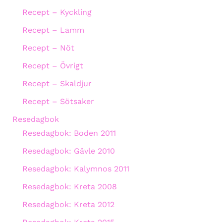
Recept – Kyckling
Recept – Lamm
Recept – Nöt
Recept – Övrigt
Recept – Skaldjur
Recept – Sötsaker
Resedagbok
Resedagbok: Boden 2011
Resedagbok: Gävle 2010
Resedagbok: Kalymnos 2011
Resedagbok: Kreta 2008
Resedagbok: Kreta 2012