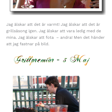
Jag älskar att det är varmt! Jag älskar att det är
grillsäsong igen. Jag älskar att vara ledig med de
mina. Jag älskar att fota – andra! Men det händer
att jag fastnar på bild.