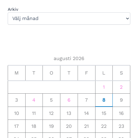
Arkiv
augusti 2026
M
T
O
T
F
L
S
1
2
3
4
5
6
7
8
9
10
11
12
13
14
15
16
17
18
19
20
21
22
23