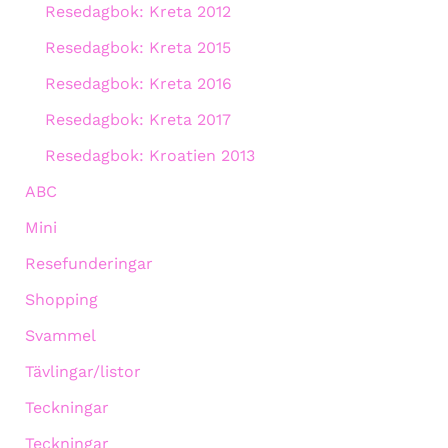
Resedagbok: Kreta 2012
Resedagbok: Kreta 2015
Resedagbok: Kreta 2016
Resedagbok: Kreta 2017
Resedagbok: Kroatien 2013
ABC
Mini
Resefunderingar
Shopping
Svammel
Tävlingar/listor
Teckningar
Teckningar