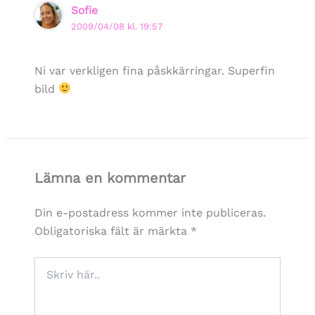
Sofie
2009/04/08 kl. 19:57
Ni var verkligen fina påskkärringar. Superfin
bild
Lämna en kommentar
Din e-postadress kommer inte publiceras.
Obligatoriska fält är märkta
*
Skriv
här..