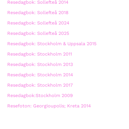
Resedagbok: Sollefteå 2014
Resedagbok: Sollefteå 2018
Resedagbok: Sollefteå 2024
Resedagbok: Sollefteå 2025
Resedagbok: Stockholm & Uppsala 2015
Resedagbok: Stockholm 2011
Resedagbok: Stockholm 2013
Resedagbok: Stockholm 2014
Resedagbok: Stockholm 2017
Resedagbok:Stockholm 2009
Resefoton: Georgioupolis; Kreta 2014