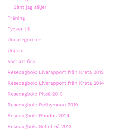
Sånt jag säljer
Träning
Tycker till
Uncategorized
Ungen
Värt att fira
Resedagbok: Liverapport från Kreta 2012
Resedagbok: Liverapport från Kreta 2014
Resedagbok: Piteå 2010
Resedagbok: Rethymnon 2019
Resedagbok: Rhodos 2024
Resedagbok: Sollefteå 2013