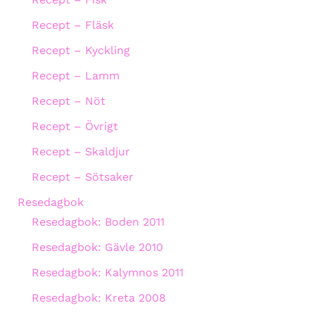
Recept – Fläsk
Recept – Kyckling
Recept – Lamm
Recept – Nöt
Recept – Övrigt
Recept – Skaldjur
Recept – Sötsaker
Resedagbok
Resedagbok: Boden 2011
Resedagbok: Gävle 2010
Resedagbok: Kalymnos 2011
Resedagbok: Kreta 2008