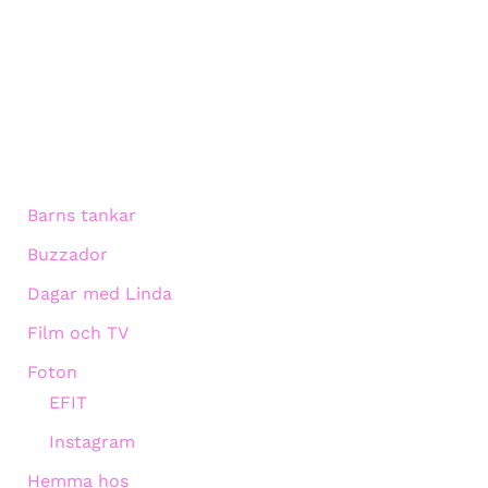
Barns tankar
Buzzador
Dagar med Linda
Film och TV
Foton
EFIT
Instagram
Hemma hos