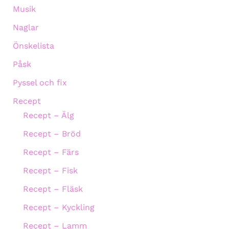
Musik
Naglar
Önskelista
Påsk
Pyssel och fix
Recept
Recept – Älg
Recept – Bröd
Recept – Färs
Recept – Fisk
Recept – Fläsk
Recept – Kyckling
Recept – Lamm