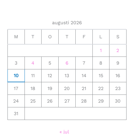
augusti 2026
M
T
O
T
F
L
S
1
2
3
4
5
6
7
8
9
10
11
12
13
14
15
16
17
18
19
20
21
22
23
24
25
26
27
28
29
30
31
« jul