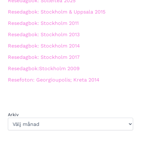
Resedagbok: Sollefteå 2025
Resedagbok: Stockholm & Uppsala 2015
Resedagbok: Stockholm 2011
Resedagbok: Stockholm 2013
Resedagbok: Stockholm 2014
Resedagbok: Stockholm 2017
Resedagbok:Stockholm 2009
Resefoton: Georgioupolis; Kreta 2014
Arkiv