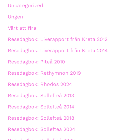
Uncategorized
Ungen
Värt att fira
Resedagbok: Liverapport från Kreta 2012
Resedagbok: Liverapport från Kreta 2014
Resedagbok: Piteå 2010
Resedagbok: Rethymnon 2019
Resedagbok: Rhodos 2024
Resedagbok: Sollefteå 2013
Resedagbok: Sollefteå 2014
Resedagbok: Sollefteå 2018
Resedagbok: Sollefteå 2024