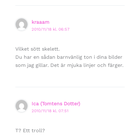
kraaam
2010/11/18 kl. 06:57
Vilket sött skelett.
Du har en sådan barnvänlig ton i dina bilder
som jag gillar. Det är mjuka linjer och färger.
Ica (Tomtens Dotter)
2010/11/18 kl. 07:51
T? Ett troll?