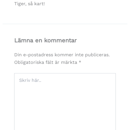
Tiger, så kart!
Lämna en kommentar
Din e-postadress kommer inte publiceras.
Obligatoriska fält är märkta
*
Skriv
här..