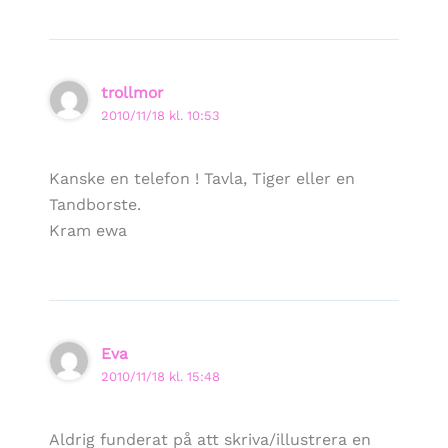
trollmor
2010/11/18 kl. 10:53
Kanske en telefon ! Tavla, Tiger eller en
Tandborste.
Kram ewa
Eva
2010/11/18 kl. 15:48
Aldrig funderat på att skriva/illustrera en