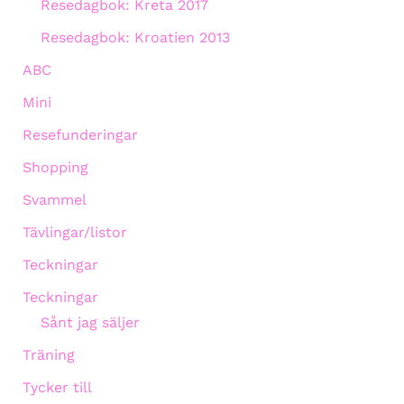
Resedagbok: Kreta 2017
Resedagbok: Kroatien 2013
ABC
Mini
Resefunderingar
Shopping
Svammel
Tävlingar/listor
Teckningar
Teckningar
Sånt jag säljer
Träning
Tycker till