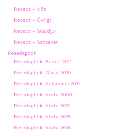
Recept – Nöt
Recept – Övrigt
Recept – Skaldjur
Recept – Sötsaker
Resedagbok
Resedagbok: Boden 2011
Resedagbok: Gävle 2010
Resedagbok: Kalymnos 2011
Resedagbok: Kreta 2008
Resedagbok: Kreta 2012
Resedagbok: Kreta 2015
Resedagbok: Kreta 2016