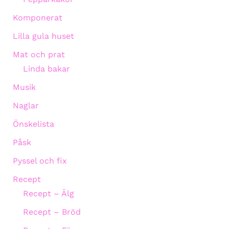
Komponerat
Lilla gula huset
Mat och prat
Linda bakar
Musik
Naglar
Önskelista
Påsk
Pyssel och fix
Recept
Recept – Älg
Recept – Bröd