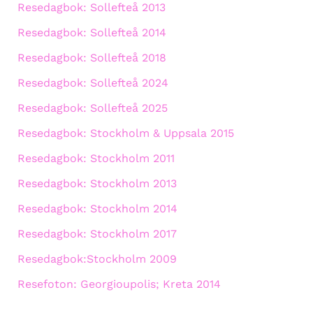
Resedagbok: Sollefteå 2013
Resedagbok: Sollefteå 2014
Resedagbok: Sollefteå 2018
Resedagbok: Sollefteå 2024
Resedagbok: Sollefteå 2025
Resedagbok: Stockholm & Uppsala 2015
Resedagbok: Stockholm 2011
Resedagbok: Stockholm 2013
Resedagbok: Stockholm 2014
Resedagbok: Stockholm 2017
Resedagbok:Stockholm 2009
Resefoton: Georgioupolis; Kreta 2014