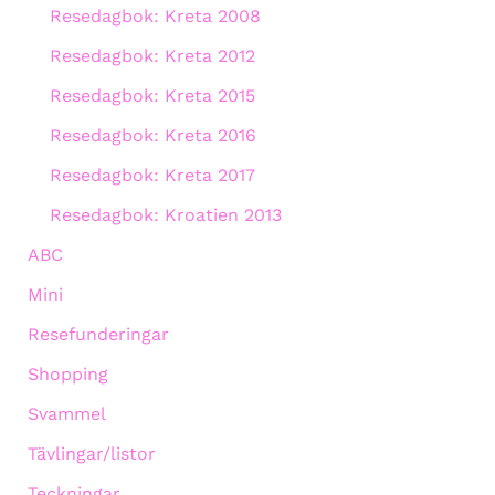
Resedagbok: Kreta 2008
Resedagbok: Kreta 2012
Resedagbok: Kreta 2015
Resedagbok: Kreta 2016
Resedagbok: Kreta 2017
Resedagbok: Kroatien 2013
ABC
Mini
Resefunderingar
Shopping
Svammel
Tävlingar/listor
Teckningar