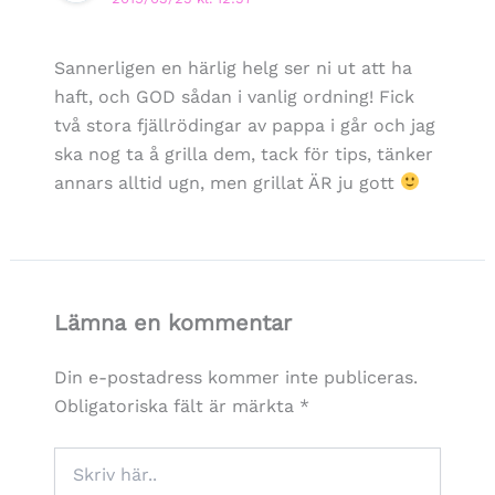
Sannerligen en härlig helg ser ni ut att ha
haft, och GOD sådan i vanlig ordning! Fick
två stora fjällrödingar av pappa i går och jag
ska nog ta å grilla dem, tack för tips, tänker
annars alltid ugn, men grillat ÄR ju gott
Lämna en kommentar
Din e-postadress kommer inte publiceras.
Obligatoriska fält är märkta
*
Skriv
här..