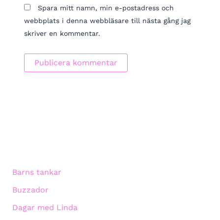
Spara mitt namn, min e-postadress och
webbplats i denna webbläsare till nästa gång jag
skriver en kommentar.
Barns tankar
Buzzador
Dagar med Linda