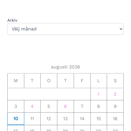
Arkiv
augusti 2026
M
T
O
T
F
L
S
1
2
3
4
5
6
7
8
9
10
11
12
13
14
15
16