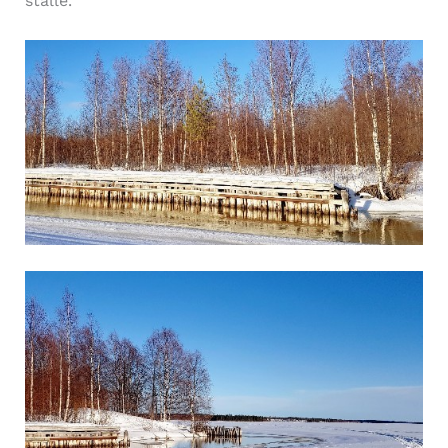
ställe.