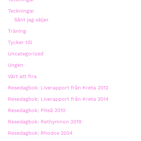
Teckningar
Sånt jag säljer
Träning
Tycker till
Uncategorized
Ungen
Värt att fira
Resedagbok: Liverapport från Kreta 2012
Resedagbok: Liverapport från Kreta 2014
Resedagbok: Piteå 2010
Resedagbok: Rethymnon 2019
Resedagbok: Rhodos 2024