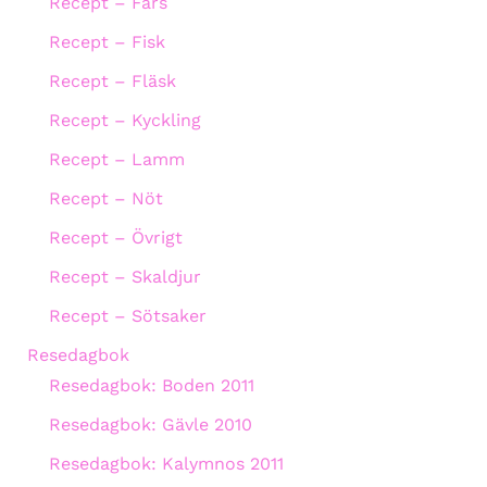
Recept – Färs
Recept – Fisk
Recept – Fläsk
Recept – Kyckling
Recept – Lamm
Recept – Nöt
Recept – Övrigt
Recept – Skaldjur
Recept – Sötsaker
Resedagbok
Resedagbok: Boden 2011
Resedagbok: Gävle 2010
Resedagbok: Kalymnos 2011