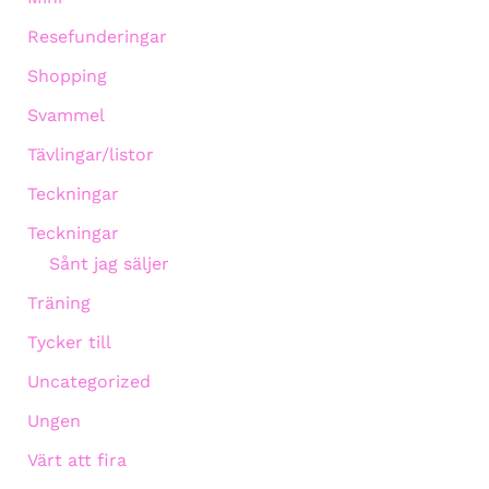
Resefunderingar
Shopping
Svammel
Tävlingar/listor
Teckningar
Teckningar
Sånt jag säljer
Träning
Tycker till
Uncategorized
Ungen
Värt att fira