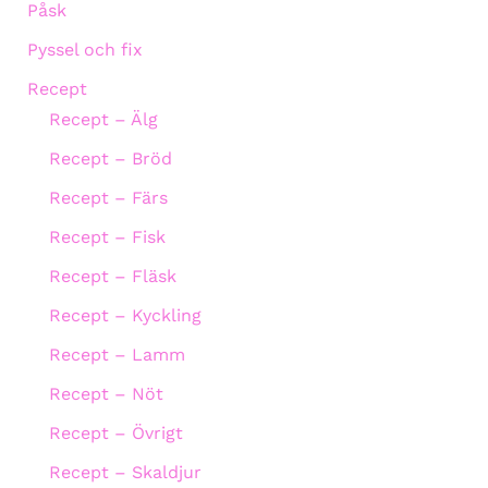
Påsk
Pyssel och fix
Recept
Recept – Älg
Recept – Bröd
Recept – Färs
Recept – Fisk
Recept – Fläsk
Recept – Kyckling
Recept – Lamm
Recept – Nöt
Recept – Övrigt
Recept – Skaldjur