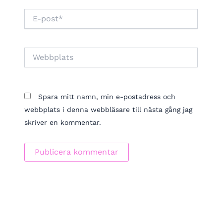
E-
post*
Webbplats
Spara mitt namn, min e-postadress och
webbplats i denna webbläsare till nästa gång jag
skriver en kommentar.