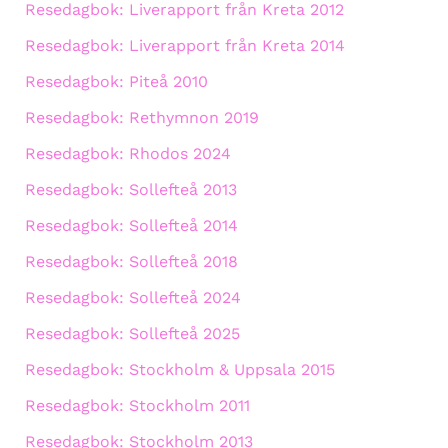
Resedagbok: Liverapport från Kreta 2012
Resedagbok: Liverapport från Kreta 2014
Resedagbok: Piteå 2010
Resedagbok: Rethymnon 2019
Resedagbok: Rhodos 2024
Resedagbok: Sollefteå 2013
Resedagbok: Sollefteå 2014
Resedagbok: Sollefteå 2018
Resedagbok: Sollefteå 2024
Resedagbok: Sollefteå 2025
Resedagbok: Stockholm & Uppsala 2015
Resedagbok: Stockholm 2011
Resedagbok: Stockholm 2013