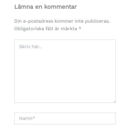
Lämna en kommentar
Din e-postadress kommer inte publiceras.
Obligatoriska fält är märkta
*
Skriv
här..
Namn*