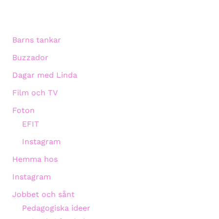
Barns tankar
Buzzador
Dagar med Linda
Film och TV
Foton
EFIT
Instagram
Hemma hos
Instagram
Jobbet och sånt
Pedagogiska ideer