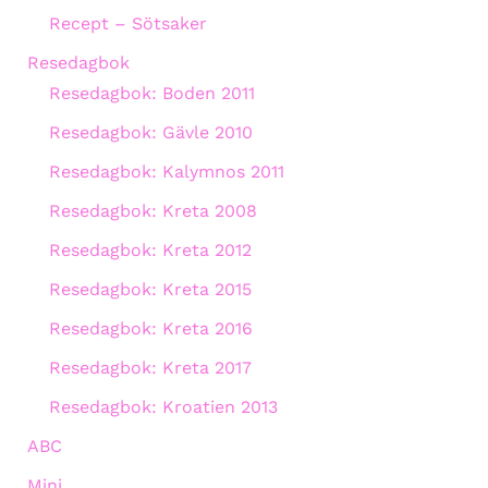
Recept – Sötsaker
Resedagbok
Resedagbok: Boden 2011
Resedagbok: Gävle 2010
Resedagbok: Kalymnos 2011
Resedagbok: Kreta 2008
Resedagbok: Kreta 2012
Resedagbok: Kreta 2015
Resedagbok: Kreta 2016
Resedagbok: Kreta 2017
Resedagbok: Kroatien 2013
ABC
Mini