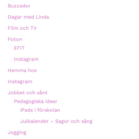
Buzzador
Dagar med Linda
Film och TV
Foton
EFIT
Instagram
Hemma hos
Instagram
Jobbet och sånt
Pedagogiska ideer
iPads i förskolan
Julkalender – Sagor och sång
Jogging