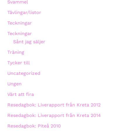
Svammel
Tävlingar/listor
Teckningar
Teckningar
Sånt jag säljer
Träning
Tycker till
Uncategorized
Ungen
Värt att fira
Resedagbok: Liverapport från Kreta 2012
Resedagbok: Liverapport från Kreta 2014
Resedagbok: Piteå 2010