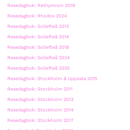
Resedagbok: Rethymnon 2019
Resedagbok: Rhodos 2024
Resedagbok: Sollefteå 2013
Resedagbok: Sollefteå 2014
Resedagbok: Sollefteå 2018
Resedagbok: Sollefteå 2024
Resedagbok: Sollefteå 2025
Resedagbok: Stockholm & Uppsala 2015
Resedagbok: Stockholm 2011
Resedagbok: Stockholm 2013
Resedagbok: Stockholm 2014
Resedagbok: Stockholm 2017