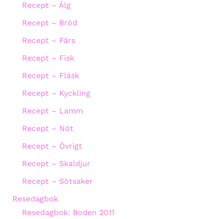
Recept – Älg
Recept – Bröd
Recept – Färs
Recept – Fisk
Recept – Fläsk
Recept – Kyckling
Recept – Lamm
Recept – Nöt
Recept – Övrigt
Recept – Skaldjur
Recept – Sötsaker
Resedagbok
Resedagbok: Boden 2011