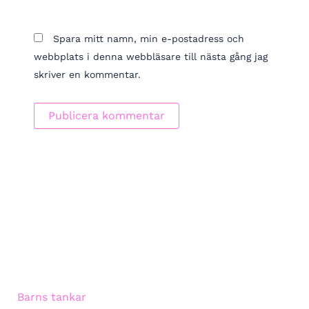
Spara mitt namn, min e-postadress och
webbplats i denna webbläsare till nästa gång jag
skriver en kommentar.
Barns tankar