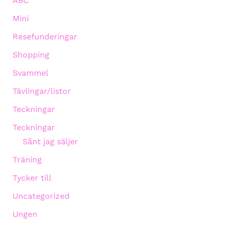
ABC
Mini
Resefunderingar
Shopping
Svammel
Tävlingar/listor
Teckningar
Teckningar
Sånt jag säljer
Träning
Tycker till
Uncategorized
Ungen