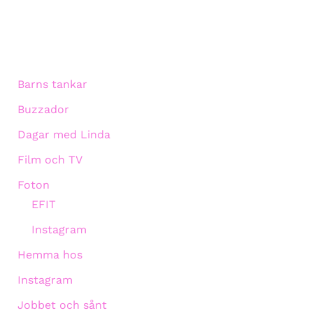
Barns tankar
Buzzador
Dagar med Linda
Film och TV
Foton
EFIT
Instagram
Hemma hos
Instagram
Jobbet och sånt