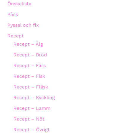
Önskelista
Påsk
Pyssel och fix
Recept
Recept – Älg
Recept – Bröd
Recept – Färs
Recept – Fisk
Recept – Fläsk
Recept – Kyckling
Recept – Lamm
Recept – Nöt
Recept – Övrigt