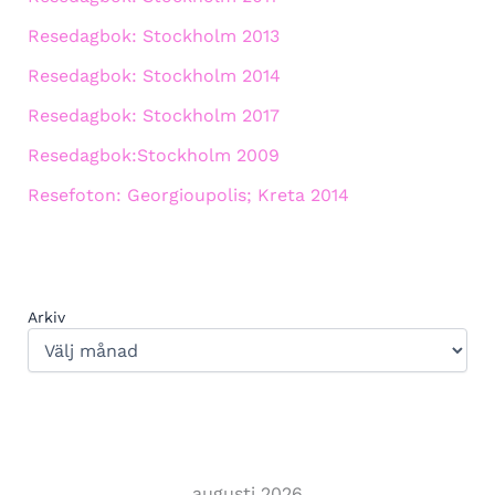
Resedagbok: Stockholm 2013
Resedagbok: Stockholm 2014
Resedagbok: Stockholm 2017
Resedagbok:Stockholm 2009
Resefoton: Georgioupolis; Kreta 2014
Arkiv
augusti 2026