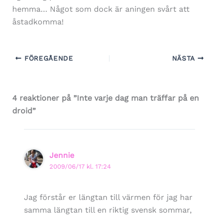
hemma… Något som dock är aningen svårt att
åstadkomma!
FÖREGÅENDE
NÄSTA
4 reaktioner på ”Inte varje dag man träffar på en
droid”
Jennie
2009/06/17 kl. 17:24
Jag förstår er längtan till värmen för jag har
samma längtan till en riktig svensk sommar,