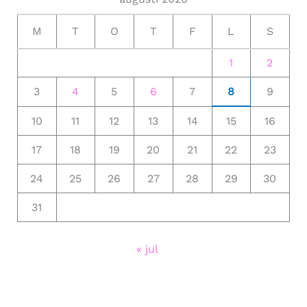
M
T
O
T
F
L
S
1
2
3
4
5
6
7
8
9
10
11
12
13
14
15
16
17
18
19
20
21
22
23
24
25
26
27
28
29
30
31
« jul