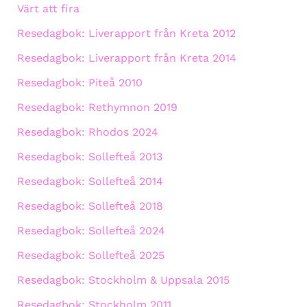
Värt att fira
Resedagbok: Liverapport från Kreta 2012
Resedagbok: Liverapport från Kreta 2014
Resedagbok: Piteå 2010
Resedagbok: Rethymnon 2019
Resedagbok: Rhodos 2024
Resedagbok: Sollefteå 2013
Resedagbok: Sollefteå 2014
Resedagbok: Sollefteå 2018
Resedagbok: Sollefteå 2024
Resedagbok: Sollefteå 2025
Resedagbok: Stockholm & Uppsala 2015
Resedagbok: Stockholm 2011