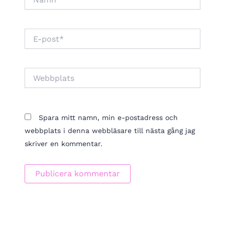
E-
post*
Webbplats
Spara mitt namn, min e-postadress och
webbplats i denna webbläsare till nästa gång jag
skriver en kommentar.