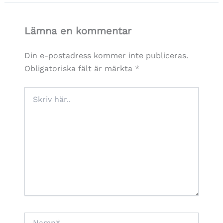
Lämna en kommentar
Din e-postadress kommer inte publiceras.
Obligatoriska fält är märkta
*
Skriv
här..
Namn*