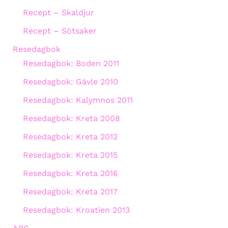
Recept – Skaldjur
Recept – Sötsaker
Resedagbok
Resedagbok: Boden 2011
Resedagbok: Gävle 2010
Resedagbok: Kalymnos 2011
Resedagbok: Kreta 2008
Resedagbok: Kreta 2012
Resedagbok: Kreta 2015
Resedagbok: Kreta 2016
Resedagbok: Kreta 2017
Resedagbok: Kroatien 2013