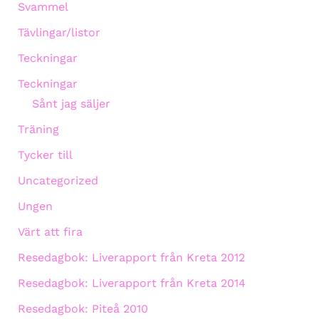
Svammel
Tävlingar/listor
Teckningar
Teckningar
Sånt jag säljer
Träning
Tycker till
Uncategorized
Ungen
Värt att fira
Resedagbok: Liverapport från Kreta 2012
Resedagbok: Liverapport från Kreta 2014
Resedagbok: Piteå 2010