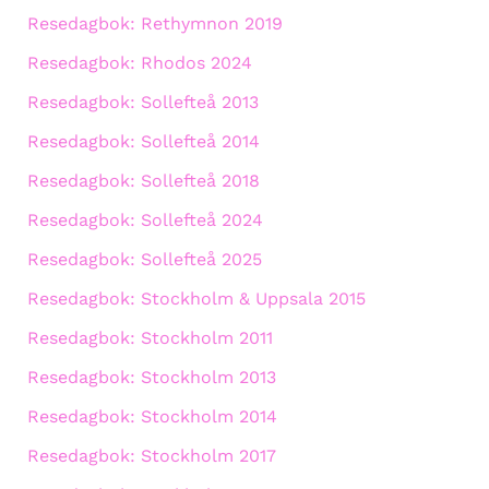
Resedagbok: Rethymnon 2019
Resedagbok: Rhodos 2024
Resedagbok: Sollefteå 2013
Resedagbok: Sollefteå 2014
Resedagbok: Sollefteå 2018
Resedagbok: Sollefteå 2024
Resedagbok: Sollefteå 2025
Resedagbok: Stockholm & Uppsala 2015
Resedagbok: Stockholm 2011
Resedagbok: Stockholm 2013
Resedagbok: Stockholm 2014
Resedagbok: Stockholm 2017