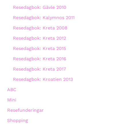
Resedagbok: Gävle 2010
Resedagbok: Kalymnos 2011
Resedagbok: Kreta 2008
Resedagbok: Kreta 2012
Resedagbok: Kreta 2015
Resedagbok: Kreta 2016
Resedagbok: Kreta 2017
Resedagbok: Kroatien 2013
ABC
Mini
Resefunderingar
Shopping