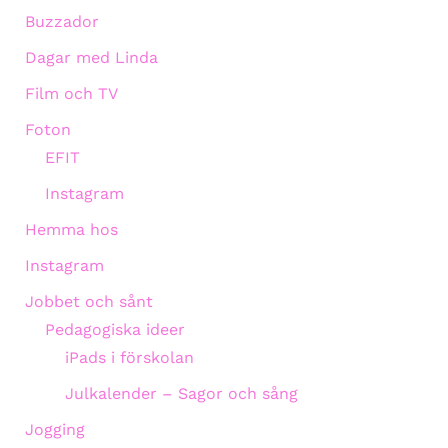
Buzzador
Dagar med Linda
Film och TV
Foton
EFIT
Instagram
Hemma hos
Instagram
Jobbet och sånt
Pedagogiska ideer
iPads i förskolan
Julkalender – Sagor och sång
Jogging