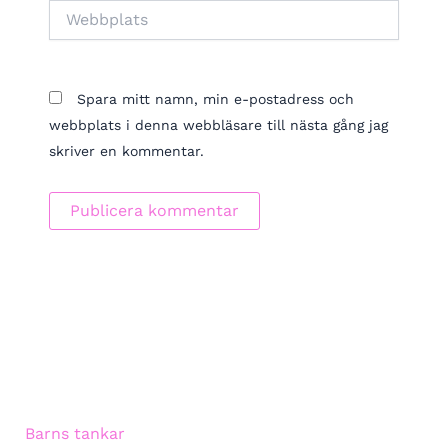
Webbplats
Spara mitt namn, min e-postadress och
webbplats i denna webbläsare till nästa gång jag
skriver en kommentar.
Barns tankar