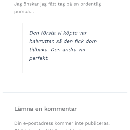
Jag önskar jag fått tag på en ordentlig
pumpa…
Den första vi köpte var
halvrutten så den fick dom
tillbaka. Den andra var
perfekt.
Lämna en kommentar
Din e-postadress kommer inte publiceras.