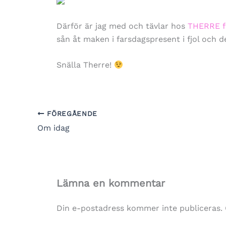
Därför är jag med och tävlar hos
THERRE f
sån åt maken i farsdagspresent i fjol och de
Snälla Therre!
FÖREGÅENDE
Om idag
Lämna en kommentar
Din e-postadress kommer inte publiceras.