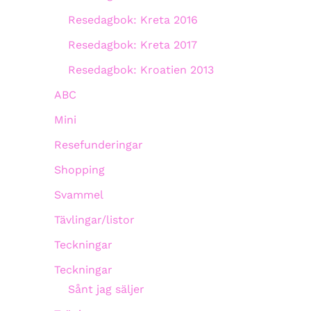
Resedagbok: Kreta 2016
Resedagbok: Kreta 2017
Resedagbok: Kroatien 2013
ABC
Mini
Resefunderingar
Shopping
Svammel
Tävlingar/listor
Teckningar
Teckningar
Sånt jag säljer