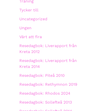
Träning
Tycker till
Uncategorized
Ungen
Värt att fira
Resedagbok: Liverapport från
Kreta 2012
Resedagbok: Liverapport från
Kreta 2014
Resedagbok: Piteå 2010
Resedagbok: Rethymnon 2019
Resedagbok: Rhodos 2024
Resedagbok: Sollefteå 2013