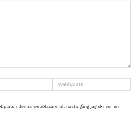
Webbplats
lats i denna webbläsare till nästa gång jag skriver en