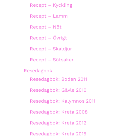
Recept – Kyckling
Recept – Lamm
Recept – Nöt
Recept – Övrigt
Recept – Skaldjur
Recept – Sötsaker
Resedagbok
Resedagbok: Boden 2011
Resedagbok: Gävle 2010
Resedagbok: Kalymnos 2011
Resedagbok: Kreta 2008
Resedagbok: Kreta 2012
Resedagbok: Kreta 2015