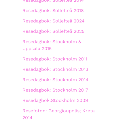
Resedagbok: Sollefteå 2014
Resedagbok: Sollefteå 2018
Resedagbok: Sollefteå 2024
Resedagbok: Sollefteå 2025
Resedagbok: Stockholm &
Uppsala 2015
Resedagbok: Stockholm 2011
Resedagbok: Stockholm 2013
Resedagbok: Stockholm 2014
Resedagbok: Stockholm 2017
Resedagbok:Stockholm 2009
Resefoton: Georgioupolis; Kreta
2014