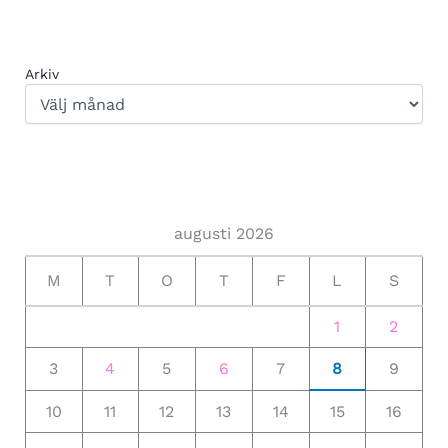
Arkiv
augusti 2026
M
T
O
T
F
L
S
1
2
3
4
5
6
7
8
9
10
11
12
13
14
15
16