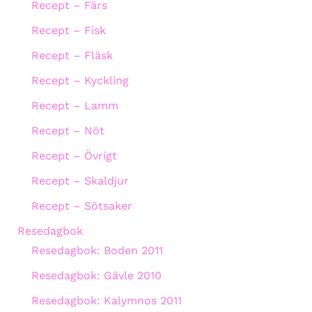
Recept – Färs
Recept – Fisk
Recept – Fläsk
Recept – Kyckling
Recept – Lamm
Recept – Nöt
Recept – Övrigt
Recept – Skaldjur
Recept – Sötsaker
Resedagbok
Resedagbok: Boden 2011
Resedagbok: Gävle 2010
Resedagbok: Kalymnos 2011