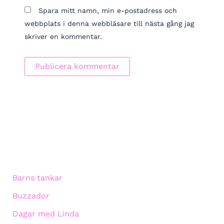
Spara mitt namn, min e-postadress och
webbplats i denna webbläsare till nästa gång jag
skriver en kommentar.
Barns tankar
Buzzador
Dagar med Linda