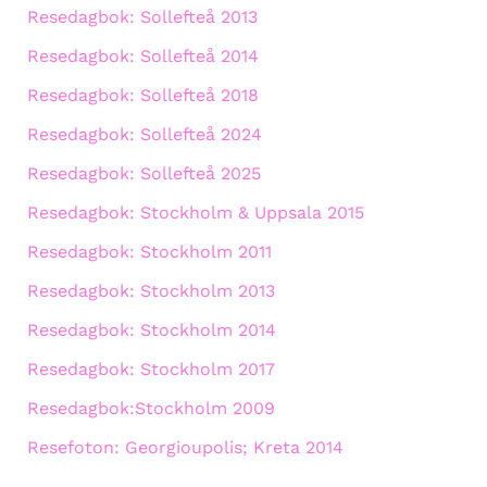
Resedagbok: Sollefteå 2013
Resedagbok: Sollefteå 2014
Resedagbok: Sollefteå 2018
Resedagbok: Sollefteå 2024
Resedagbok: Sollefteå 2025
Resedagbok: Stockholm & Uppsala 2015
Resedagbok: Stockholm 2011
Resedagbok: Stockholm 2013
Resedagbok: Stockholm 2014
Resedagbok: Stockholm 2017
Resedagbok:Stockholm 2009
Resefoton: Georgioupolis; Kreta 2014