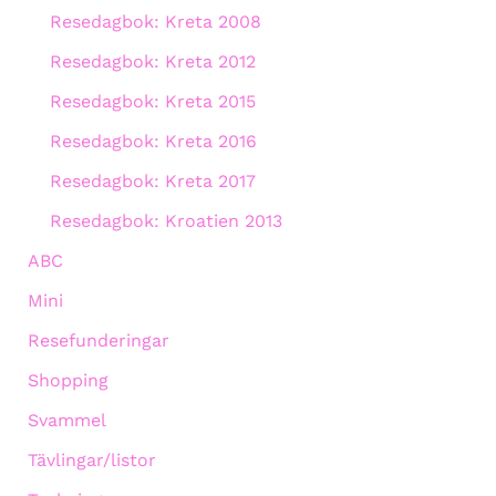
Resedagbok: Kreta 2008
Resedagbok: Kreta 2012
Resedagbok: Kreta 2015
Resedagbok: Kreta 2016
Resedagbok: Kreta 2017
Resedagbok: Kroatien 2013
ABC
Mini
Resefunderingar
Shopping
Svammel
Tävlingar/listor