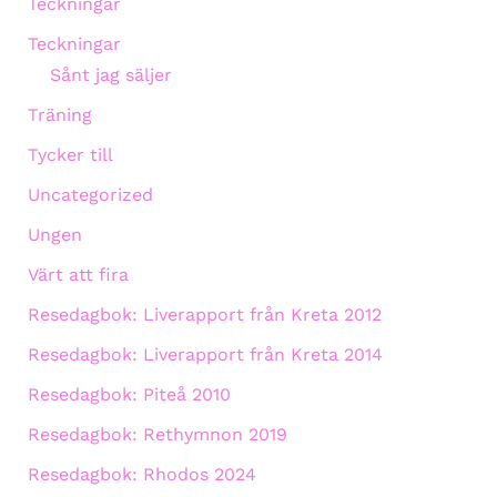
Teckningar
Teckningar
Sånt jag säljer
Träning
Tycker till
Uncategorized
Ungen
Värt att fira
Resedagbok: Liverapport från Kreta 2012
Resedagbok: Liverapport från Kreta 2014
Resedagbok: Piteå 2010
Resedagbok: Rethymnon 2019
Resedagbok: Rhodos 2024