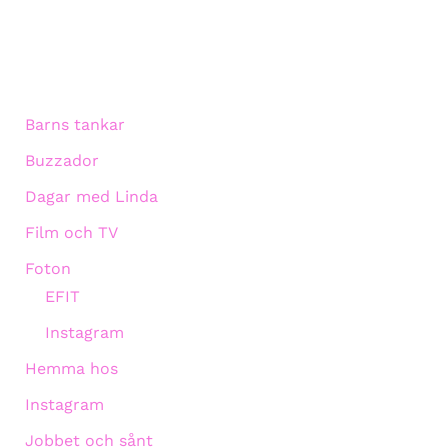
Barns tankar
Buzzador
Dagar med Linda
Film och TV
Foton
EFIT
Instagram
Hemma hos
Instagram
Jobbet och sånt