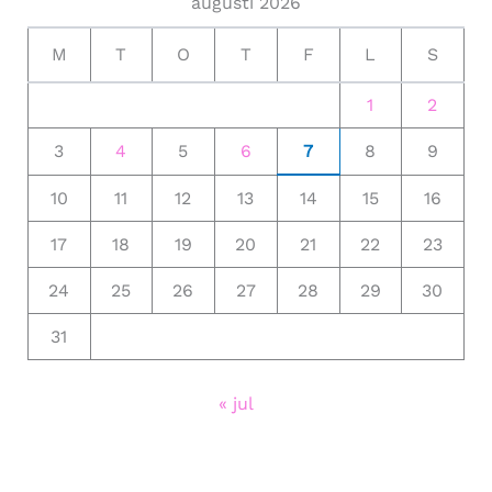
augusti 2026
M
T
O
T
F
L
S
1
2
3
4
5
6
7
8
9
10
11
12
13
14
15
16
17
18
19
20
21
22
23
24
25
26
27
28
29
30
31
« jul