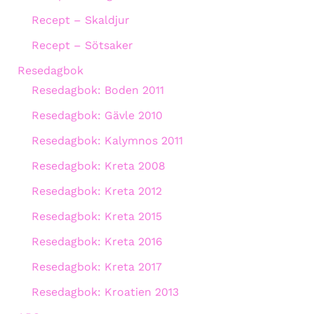
Recept – Skaldjur
Recept – Sötsaker
Resedagbok
Resedagbok: Boden 2011
Resedagbok: Gävle 2010
Resedagbok: Kalymnos 2011
Resedagbok: Kreta 2008
Resedagbok: Kreta 2012
Resedagbok: Kreta 2015
Resedagbok: Kreta 2016
Resedagbok: Kreta 2017
Resedagbok: Kroatien 2013