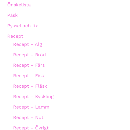
Önskelista
Påsk
Pyssel och fix
Recept
Recept – Älg
Recept – Bröd
Recept – Färs
Recept – Fisk
Recept – Fläsk
Recept – Kyckling
Recept – Lamm
Recept – Nöt
Recept – Övrigt