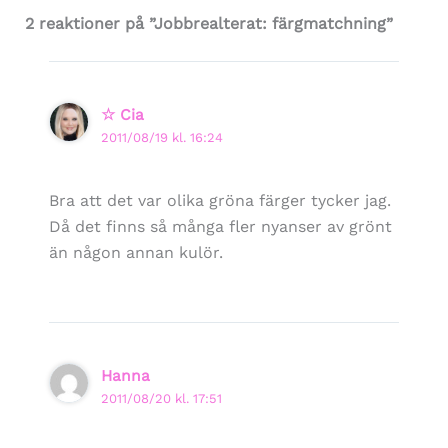
2 reaktioner på ”Jobbrealterat: färgmatchning”
☆ Cia
2011/08/19 kl. 16:24
Bra att det var olika gröna färger tycker jag.
Då det finns så många fler nyanser av grönt
än någon annan kulör.
Hanna
2011/08/20 kl. 17:51