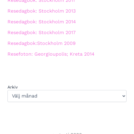
Resedagbok: Stockholm 2011
Resedagbok: Stockholm 2013
Resedagbok: Stockholm 2014
Resedagbok: Stockholm 2017
Resedagbok:Stockholm 2009
Resefoton: Georgioupolis; Kreta 2014
Arkiv