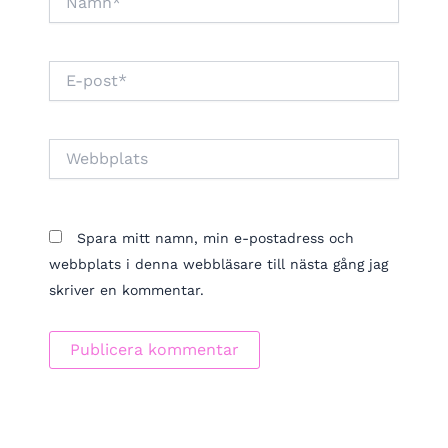
E-
post*
Webbplats
Spara mitt namn, min e-postadress och
webbplats i denna webbläsare till nästa gång jag
skriver en kommentar.