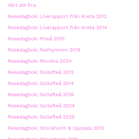
Värt att fira
Resedagbok: Liverapport från Kreta 2012
Resedagbok: Liverapport från Kreta 2014
Resedagbok: Piteå 2010
Resedagbok: Rethymnon 2019
Resedagbok: Rhodos 2024
Resedagbok: Sollefteå 2013
Resedagbok: Sollefteå 2014
Resedagbok: Sollefteå 2018
Resedagbok: Sollefteå 2024
Resedagbok: Sollefteå 2025
Resedagbok: Stockholm & Uppsala 2015