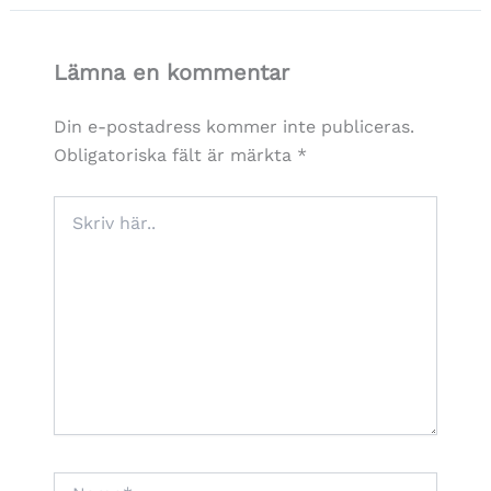
Lämna en kommentar
Din e-postadress kommer inte publiceras.
Obligatoriska fält är märkta
*
Skriv
här..
Namn*