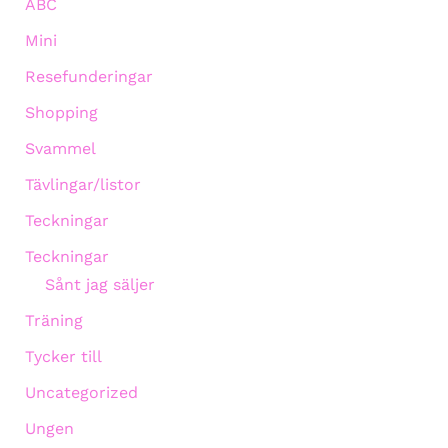
ABC
Mini
Resefunderingar
Shopping
Svammel
Tävlingar/listor
Teckningar
Teckningar
Sånt jag säljer
Träning
Tycker till
Uncategorized
Ungen