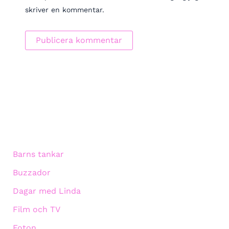
skriver en kommentar.
Barns tankar
Buzzador
Dagar med Linda
Film och TV
Foton