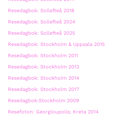
Resedagbok: Sollefteå 2018
Resedagbok: Sollefteå 2024
Resedagbok: Sollefteå 2025
Resedagbok: Stockholm & Uppsala 2015
Resedagbok: Stockholm 2011
Resedagbok: Stockholm 2013
Resedagbok: Stockholm 2014
Resedagbok: Stockholm 2017
Resedagbok:Stockholm 2009
Resefoton: Georgioupolis; Kreta 2014