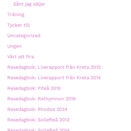
Sånt jag säljer
Träning
Tycker till
Uncategorized
Ungen
Värt att fira
Resedagbok: Liverapport från Kreta 2012
Resedagbok: Liverapport från Kreta 2014
Resedagbok: Piteå 2010
Resedagbok: Rethymnon 2019
Resedagbok: Rhodos 2024
Resedagbok: Sollefteå 2013
Resedagbok: Sollefteå 2014