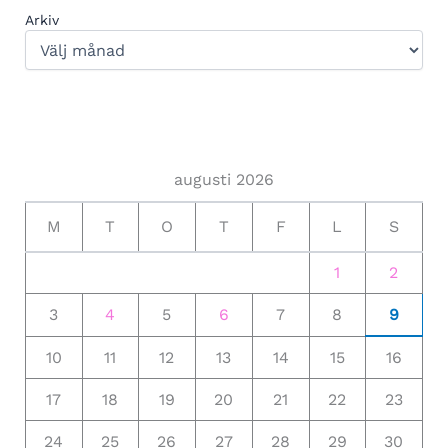
Arkiv
augusti 2026
M
T
O
T
F
L
S
1
2
3
4
5
6
7
8
9
10
11
12
13
14
15
16
17
18
19
20
21
22
23
24
25
26
27
28
29
30