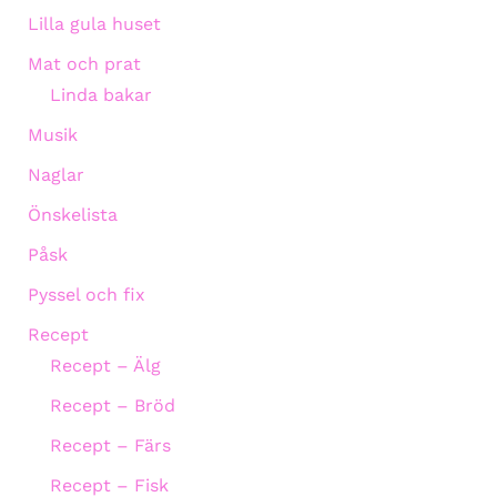
Lilla gula huset
Mat och prat
Linda bakar
Musik
Naglar
Önskelista
Påsk
Pyssel och fix
Recept
Recept – Älg
Recept – Bröd
Recept – Färs
Recept – Fisk