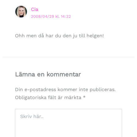
Cia
2008/04/29 kl. 14:32
Ohh men då har du den ju till helgen!
Lämna en kommentar
Din e-postadress kommer inte publiceras.
Obligatoriska fält är märkta
*
Skriv
här..