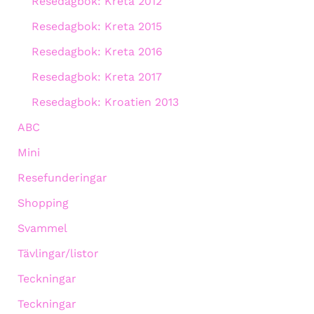
Resedagbok: Kreta 2012
Resedagbok: Kreta 2015
Resedagbok: Kreta 2016
Resedagbok: Kreta 2017
Resedagbok: Kroatien 2013
ABC
Mini
Resefunderingar
Shopping
Svammel
Tävlingar/listor
Teckningar
Teckningar