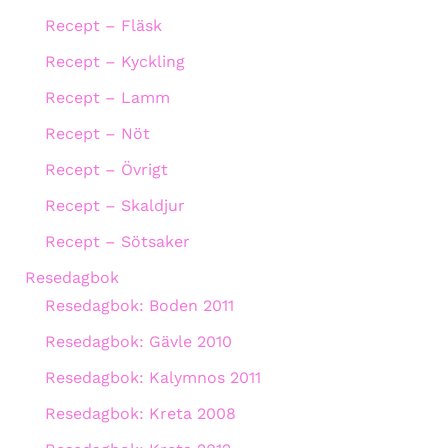
Recept – Fläsk
Recept – Kyckling
Recept – Lamm
Recept – Nöt
Recept – Övrigt
Recept – Skaldjur
Recept – Sötsaker
Resedagbok
Resedagbok: Boden 2011
Resedagbok: Gävle 2010
Resedagbok: Kalymnos 2011
Resedagbok: Kreta 2008