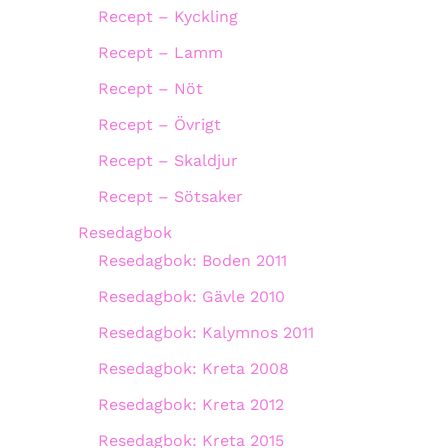
Recept – Kyckling
Recept – Lamm
Recept – Nöt
Recept – Övrigt
Recept – Skaldjur
Recept – Sötsaker
Resedagbok
Resedagbok: Boden 2011
Resedagbok: Gävle 2010
Resedagbok: Kalymnos 2011
Resedagbok: Kreta 2008
Resedagbok: Kreta 2012
Resedagbok: Kreta 2015