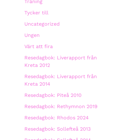
Träning
Tycker till
Uncategorized
Ungen
Värt att fira
Resedagbok: Liverapport från
Kreta 2012
Resedagbok: Liverapport från
Kreta 2014
Resedagbok: Piteå 2010
Resedagbok: Rethymnon 2019
Resedagbok: Rhodos 2024
Resedagbok: Sollefteå 2013