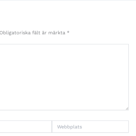
Obligatoriska fält är märkta
*
Webbplats