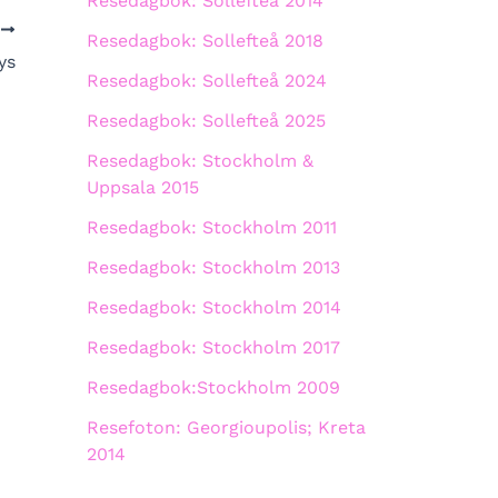
Resedagbok: Sollefteå 2014
A
Resedagbok: Sollefteå 2018
ys
Resedagbok: Sollefteå 2024
Resedagbok: Sollefteå 2025
Resedagbok: Stockholm &
Uppsala 2015
Resedagbok: Stockholm 2011
Resedagbok: Stockholm 2013
Resedagbok: Stockholm 2014
Resedagbok: Stockholm 2017
Resedagbok:Stockholm 2009
Resefoton: Georgioupolis; Kreta
2014