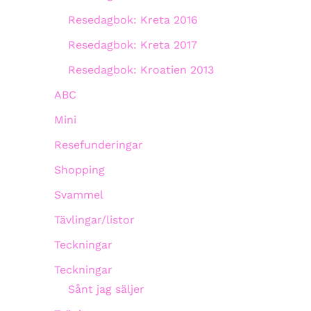
Resedagbok: Kreta 2016
Resedagbok: Kreta 2017
Resedagbok: Kroatien 2013
ABC
Mini
Resefunderingar
Shopping
Svammel
Tävlingar/listor
Teckningar
Teckningar
Sånt jag säljer