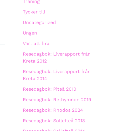
Träning
Tycker till
Uncategorized
Ungen
Värt att fira
Resedagbok: Liverapport från
Kreta 2012
Resedagbok: Liverapport från
Kreta 2014
Resedagbok: Piteå 2010
Resedagbok: Rethymnon 2019
Resedagbok: Rhodos 2024
Resedagbok: Sollefteå 2013