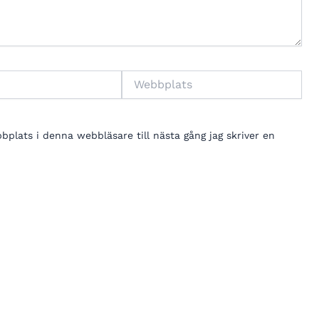
Webbplats
lats i denna webbläsare till nästa gång jag skriver en