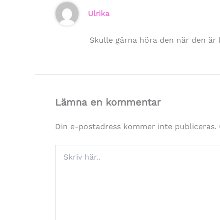
Ulrika
Skulle gärna höra den när den är 
Lämna en kommentar
Din e-postadress kommer inte publiceras.
Skriv
här..