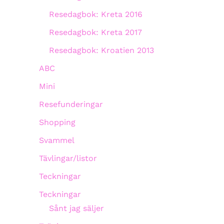
Resedagbok: Kreta 2016
Resedagbok: Kreta 2017
Resedagbok: Kroatien 2013
ABC
Mini
Resefunderingar
Shopping
Svammel
Tävlingar/listor
Teckningar
Teckningar
Sånt jag säljer