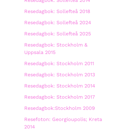
Resedagbok: Sollefteå 2014
Resedagbok: Sollefteå 2018
Resedagbok: Sollefteå 2024
Resedagbok: Sollefteå 2025
Resedagbok: Stockholm &
Uppsala 2015
Resedagbok: Stockholm 2011
Resedagbok: Stockholm 2013
Resedagbok: Stockholm 2014
Resedagbok: Stockholm 2017
Resedagbok:Stockholm 2009
Resefoton: Georgioupolis; Kreta
2014