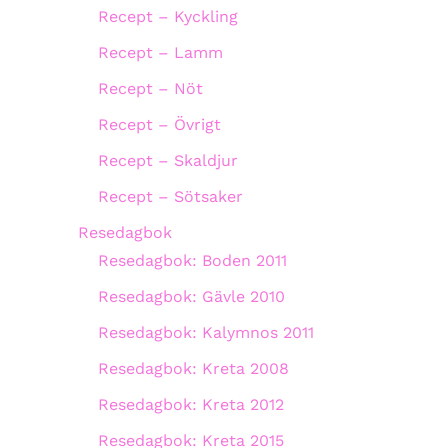
Recept – Kyckling
Recept – Lamm
Recept – Nöt
Recept – Övrigt
Recept – Skaldjur
Recept – Sötsaker
Resedagbok
Resedagbok: Boden 2011
Resedagbok: Gävle 2010
Resedagbok: Kalymnos 2011
Resedagbok: Kreta 2008
Resedagbok: Kreta 2012
Resedagbok: Kreta 2015