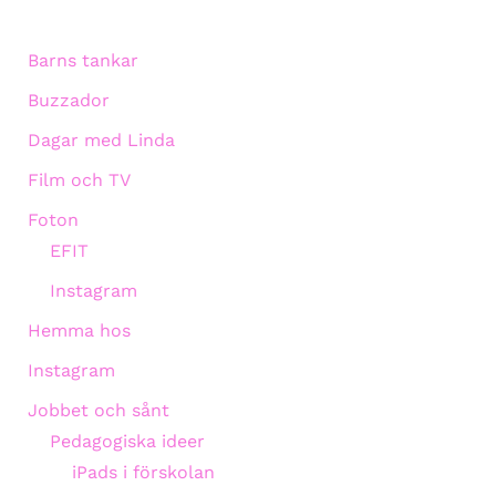
Barns tankar
Buzzador
Dagar med Linda
Film och TV
Foton
EFIT
Instagram
Hemma hos
Instagram
Jobbet och sånt
Pedagogiska ideer
iPads i förskolan