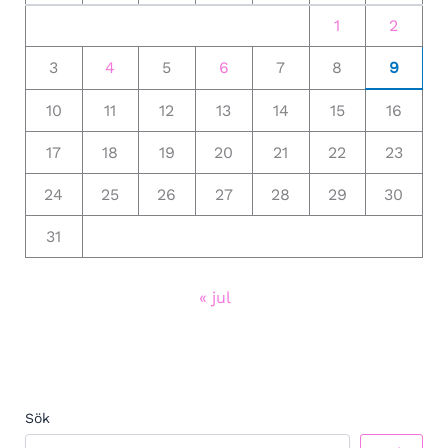
1
2
3
4
5
6
7
8
9
10
11
12
13
14
15
16
17
18
19
20
21
22
23
24
25
26
27
28
29
30
31
« jul
Sök