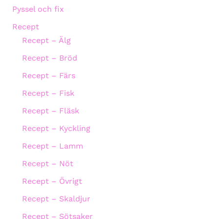
Pyssel och fix
Recept
Recept – Älg
Recept – Bröd
Recept – Färs
Recept – Fisk
Recept – Fläsk
Recept – Kyckling
Recept – Lamm
Recept – Nöt
Recept – Övrigt
Recept – Skaldjur
Recept – Sötsaker