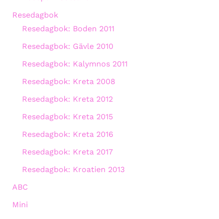
Resedagbok
Resedagbok: Boden 2011
Resedagbok: Gävle 2010
Resedagbok: Kalymnos 2011
Resedagbok: Kreta 2008
Resedagbok: Kreta 2012
Resedagbok: Kreta 2015
Resedagbok: Kreta 2016
Resedagbok: Kreta 2017
Resedagbok: Kroatien 2013
ABC
Mini