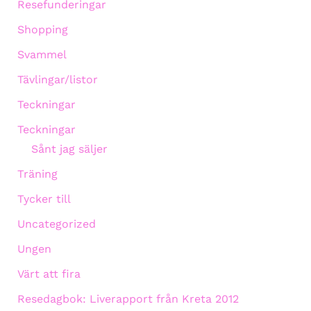
Resefunderingar
Shopping
Svammel
Tävlingar/listor
Teckningar
Teckningar
Sånt jag säljer
Träning
Tycker till
Uncategorized
Ungen
Värt att fira
Resedagbok: Liverapport från Kreta 2012