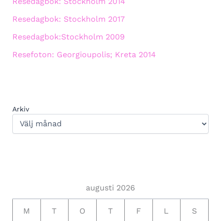
Resedagbok: Stockholm 2014
Resedagbok: Stockholm 2017
Resedagbok:Stockholm 2009
Resefoton: Georgioupolis; Kreta 2014
Arkiv
augusti 2026
M
T
O
T
F
L
S