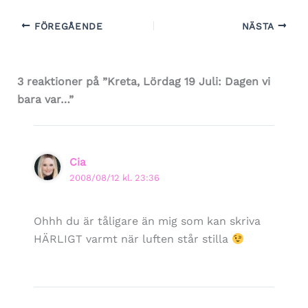
FÖREGÅENDE
NÄSTA
3 reaktioner på ”Kreta, Lördag 19 Juli: Dagen vi
bara var…”
Cia
2008/08/12 kl. 23:36
Ohhh du är tåligare än mig som kan skriva
HÄRLIGT varmt när luften står stilla