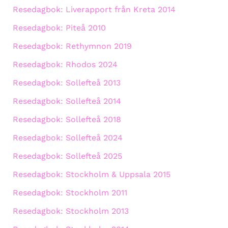
Resedagbok: Liverapport från Kreta 2014
Resedagbok: Piteå 2010
Resedagbok: Rethymnon 2019
Resedagbok: Rhodos 2024
Resedagbok: Sollefteå 2013
Resedagbok: Sollefteå 2014
Resedagbok: Sollefteå 2018
Resedagbok: Sollefteå 2024
Resedagbok: Sollefteå 2025
Resedagbok: Stockholm & Uppsala 2015
Resedagbok: Stockholm 2011
Resedagbok: Stockholm 2013