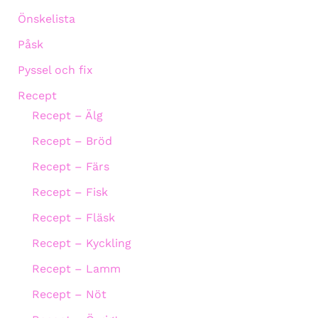
Önskelista
Påsk
Pyssel och fix
Recept
Recept – Älg
Recept – Bröd
Recept – Färs
Recept – Fisk
Recept – Fläsk
Recept – Kyckling
Recept – Lamm
Recept – Nöt