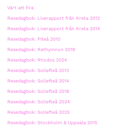
Värt att fira
Resedagbok: Liverapport från Kreta 2012
Resedagbok: Liverapport från Kreta 2014
Resedagbok: Piteå 2010
Resedagbok: Rethymnon 2019
Resedagbok: Rhodos 2024
Resedagbok: Sollefteå 2013
Resedagbok: Sollefteå 2014
Resedagbok: Sollefteå 2018
Resedagbok: Sollefteå 2024
Resedagbok: Sollefteå 2025
Resedagbok: Stockholm & Uppsala 2015