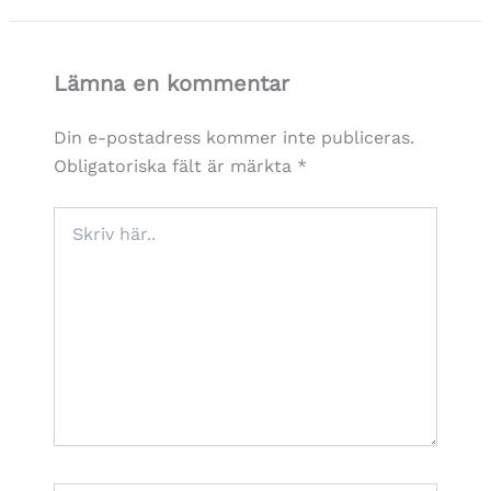
Lämna en kommentar
Din e-postadress kommer inte publiceras.
Obligatoriska fält är märkta
*
Skriv
här..