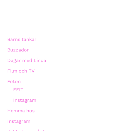
Barns tankar
Buzzador
Dagar med Linda
Film och TV
Foton
EFIT
Instagram
Hemma hos
Instagram