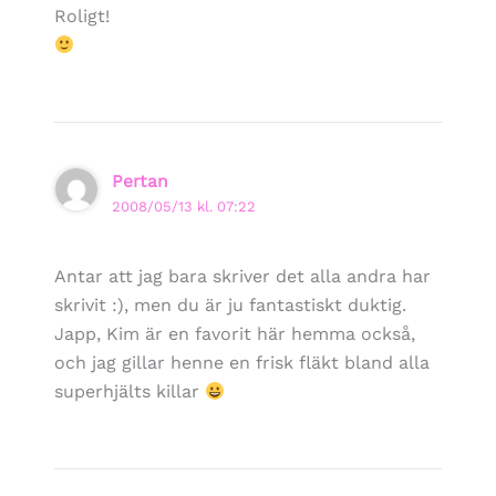
Roligt!
Pertan
2008/05/13 kl. 07:22
Antar att jag bara skriver det alla andra har
skrivit :), men du är ju fantastiskt duktig.
Japp, Kim är en favorit här hemma också,
och jag gillar henne en frisk fläkt bland alla
superhjälts killar