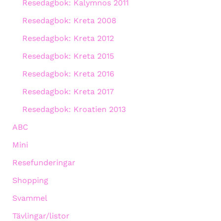
Resedagbok: Kalymnos 2011
Resedagbok: Kreta 2008
Resedagbok: Kreta 2012
Resedagbok: Kreta 2015
Resedagbok: Kreta 2016
Resedagbok: Kreta 2017
Resedagbok: Kroatien 2013
ABC
Mini
Resefunderingar
Shopping
Svammel
Tävlingar/listor