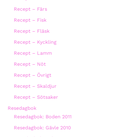
Recept – Färs
Recept – Fisk
Recept – Fläsk
Recept – Kyckling
Recept – Lamm
Recept – Nöt
Recept – Övrigt
Recept – Skaldjur
Recept – Sötsaker
Resedagbok
Resedagbok: Boden 2011
Resedagbok: Gävle 2010