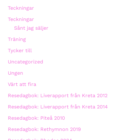
Teckningar
Teckningar
Sånt jag säljer
Träning
Tycker till
Uncategorized
Ungen
Värt att fira
Resedagbok: Liverapport från Kreta 2012
Resedagbok: Liverapport från Kreta 2014
Resedagbok: Piteå 2010
Resedagbok: Rethymnon 2019