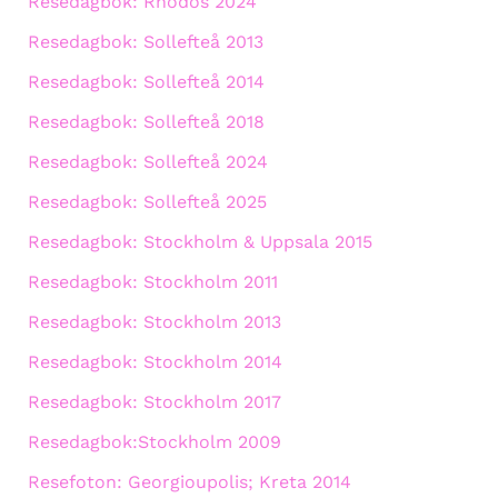
Resedagbok: Rhodos 2024
Resedagbok: Sollefteå 2013
Resedagbok: Sollefteå 2014
Resedagbok: Sollefteå 2018
Resedagbok: Sollefteå 2024
Resedagbok: Sollefteå 2025
Resedagbok: Stockholm & Uppsala 2015
Resedagbok: Stockholm 2011
Resedagbok: Stockholm 2013
Resedagbok: Stockholm 2014
Resedagbok: Stockholm 2017
Resedagbok:Stockholm 2009
Resefoton: Georgioupolis; Kreta 2014