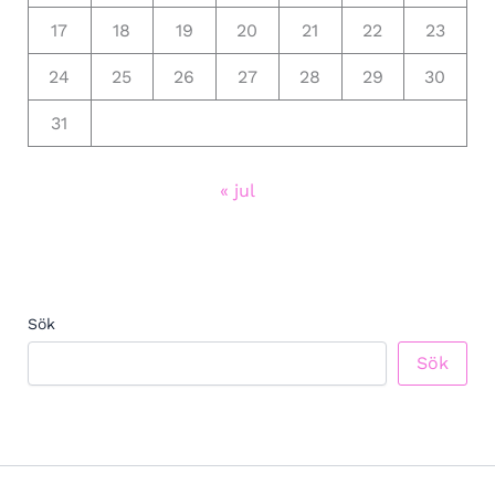
17
18
19
20
21
22
23
24
25
26
27
28
29
30
31
« jul
Sök
Sök