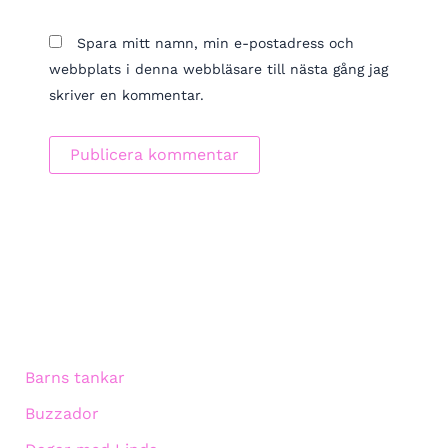
Spara mitt namn, min e-postadress och
webbplats i denna webbläsare till nästa gång jag
skriver en kommentar.
Barns tankar
Buzzador