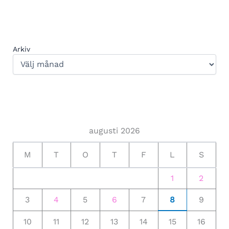
Arkiv
augusti 2026
M
T
O
T
F
L
S
1
2
3
4
5
6
7
8
9
10
11
12
13
14
15
16