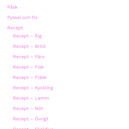
Påsk
Pyssel och fix
Recept
Recept – Älg
Recept – Bröd
Recept – Färs
Recept – Fisk
Recept – Fläsk
Recept – Kyckling
Recept – Lamm
Recept – Nöt
Recept – Övrigt