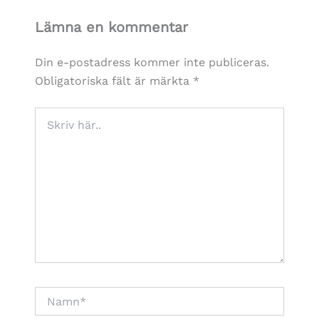
Lämna en kommentar
Din e-postadress kommer inte publiceras.
Obligatoriska fält är märkta
*
Skriv
här..
Namn*