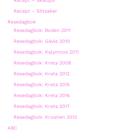
Recept – Skaldjur
Recept – Sötsaker
Resedagbok
Resedagbok: Boden 2011
Resedagbok: Gävle 2010
Resedagbok: Kalymnos 2011
Resedagbok: Kreta 2008
Resedagbok: Kreta 2012
Resedagbok: Kreta 2015
Resedagbok: Kreta 2016
Resedagbok: Kreta 2017
Resedagbok: Kroatien 2013
ABC