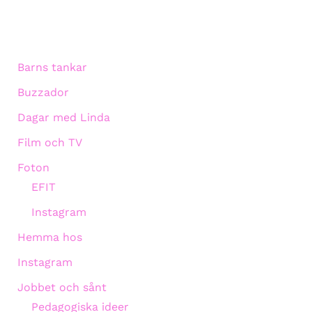
Barns tankar
Buzzador
Dagar med Linda
Film och TV
Foton
EFIT
Instagram
Hemma hos
Instagram
Jobbet och sånt
Pedagogiska ideer