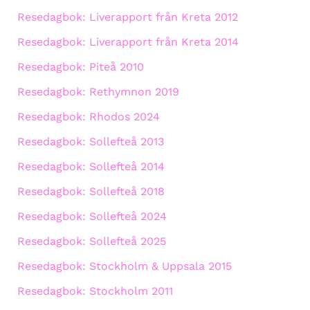
Resedagbok: Liverapport från Kreta 2012
Resedagbok: Liverapport från Kreta 2014
Resedagbok: Piteå 2010
Resedagbok: Rethymnon 2019
Resedagbok: Rhodos 2024
Resedagbok: Sollefteå 2013
Resedagbok: Sollefteå 2014
Resedagbok: Sollefteå 2018
Resedagbok: Sollefteå 2024
Resedagbok: Sollefteå 2025
Resedagbok: Stockholm & Uppsala 2015
Resedagbok: Stockholm 2011