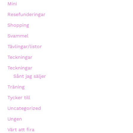
Mini
Resefunderingar
Shopping
Svammel
Tävlingar/listor
Teckningar
Teckningar
Sånt jag säljer
Träning
Tycker till
Uncategorized
Ungen
Värt att fira