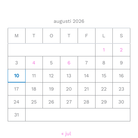
augusti 2026
M
T
O
T
F
L
S
1
2
3
4
5
6
7
8
9
10
11
12
13
14
15
16
17
18
19
20
21
22
23
24
25
26
27
28
29
30
31
« jul