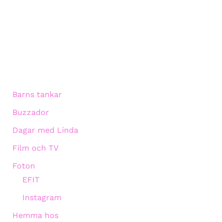
Barns tankar
Buzzador
Dagar med Linda
Film och TV
Foton
EFIT
Instagram
Hemma hos