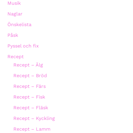
Musik
Naglar
Önskelista
Påsk
Pyssel och fix
Recept
Recept – Älg
Recept – Bröd
Recept – Färs
Recept – Fisk
Recept – Fläsk
Recept – Kyckling
Recept – Lamm