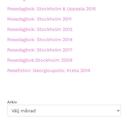
Resedagbok: Stockholm & Uppsala 2015
Resedagbok: Stockholm 2011
Resedagbok: Stockholm 2013
Resedagbok: Stockholm 2014
Resedagbok: Stockholm 2017
Resedagbok:Stockholm 2009
Resefoton: Georgioupolis; Kreta 2014
Arkiv