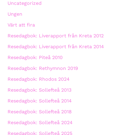
Uncategorized
Ungen
Värt att fira
Resedagbok: Liverapport från Kreta 2012
Resedagbok: Liverapport från Kreta 2014
Resedagbok: Piteå 2010
Resedagbok: Rethymnon 2019
Resedagbok: Rhodos 2024
Resedagbok: Sollefteå 2013
Resedagbok: Sollefteå 2014
Resedagbok: Sollefteå 2018
Resedagbok: Sollefteå 2024
Resedagbok: Sollefteå 2025