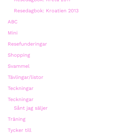
Resedagbok: Kroatien 2013
ABC
Mini
Resefunderingar
Shopping
Svammel
Tävlingar/listor
Teckningar
Teckningar
Sånt jag säljer
Träning
Tycker till