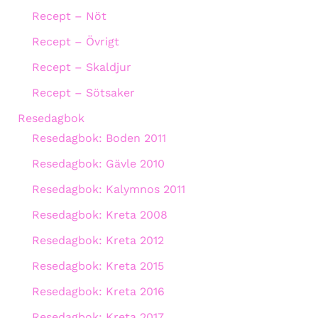
Recept – Nöt
Recept – Övrigt
Recept – Skaldjur
Recept – Sötsaker
Resedagbok
Resedagbok: Boden 2011
Resedagbok: Gävle 2010
Resedagbok: Kalymnos 2011
Resedagbok: Kreta 2008
Resedagbok: Kreta 2012
Resedagbok: Kreta 2015
Resedagbok: Kreta 2016
Resedagbok: Kreta 2017