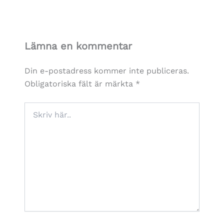
Lämna en kommentar
Din e-postadress kommer inte publiceras.
Obligatoriska fält är märkta
*
Skriv
här..