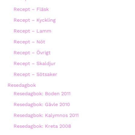
Recept – Fläsk
Recept – Kyckling
Recept – Lamm
Recept – Nöt
Recept – Övrigt
Recept – Skaldjur
Recept – Sötsaker
Resedagbok
Resedagbok: Boden 2011
Resedagbok: Gävle 2010
Resedagbok: Kalymnos 2011
Resedagbok: Kreta 2008