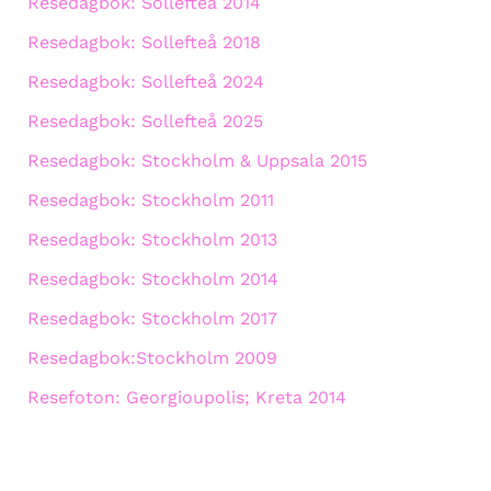
Resedagbok: Sollefteå 2014
Resedagbok: Sollefteå 2018
Resedagbok: Sollefteå 2024
Resedagbok: Sollefteå 2025
Resedagbok: Stockholm & Uppsala 2015
Resedagbok: Stockholm 2011
Resedagbok: Stockholm 2013
Resedagbok: Stockholm 2014
Resedagbok: Stockholm 2017
Resedagbok:Stockholm 2009
Resefoton: Georgioupolis; Kreta 2014