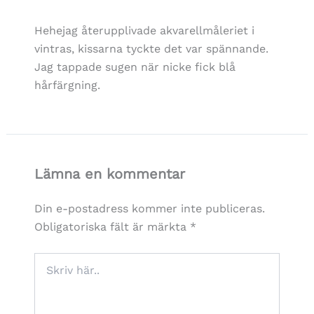
Hehejag återupplivade akvarellmåleriet i
vintras, kissarna tyckte det var spännande.
Jag tappade sugen när nicke fick blå
hårfärgning.
Lämna en kommentar
Din e-postadress kommer inte publiceras.
Obligatoriska fält är märkta
*
Skriv
här..