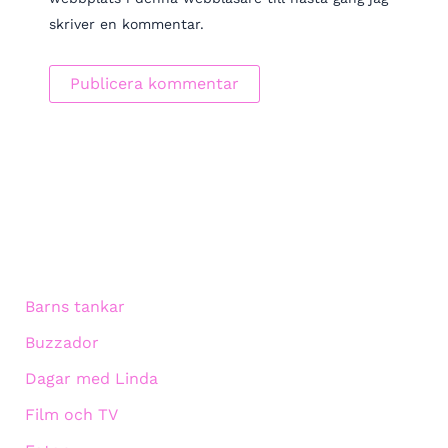
skriver en kommentar.
Barns tankar
Buzzador
Dagar med Linda
Film och TV