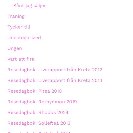
Sånt jag säljer
Träning
Tycker till
Uncategorized
Ungen
Värt att fira
Resedagbok: Liverapport från Kreta 2012
Resedagbok: Liverapport från Kreta 2014
Resedagbok: Piteå 2010
Resedagbok: Rethymnon 2019
Resedagbok: Rhodos 2024
Resedagbok: Sollefteå 2013