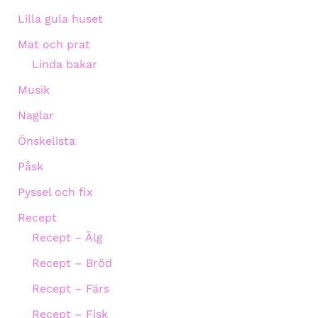
Lilla gula huset
Mat och prat
Linda bakar
Musik
Naglar
Önskelista
Påsk
Pyssel och fix
Recept
Recept – Älg
Recept – Bröd
Recept – Färs
Recept – Fisk