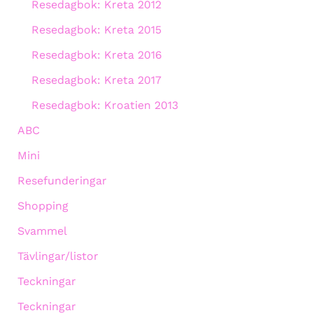
Resedagbok: Kreta 2012
Resedagbok: Kreta 2015
Resedagbok: Kreta 2016
Resedagbok: Kreta 2017
Resedagbok: Kroatien 2013
ABC
Mini
Resefunderingar
Shopping
Svammel
Tävlingar/listor
Teckningar
Teckningar