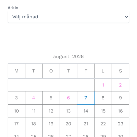
Arkiv
augusti 2026
M
T
O
T
F
L
S
1
2
3
4
5
6
7
8
9
10
11
12
13
14
15
16
17
18
19
20
21
22
23
24
25
26
27
28
29
30