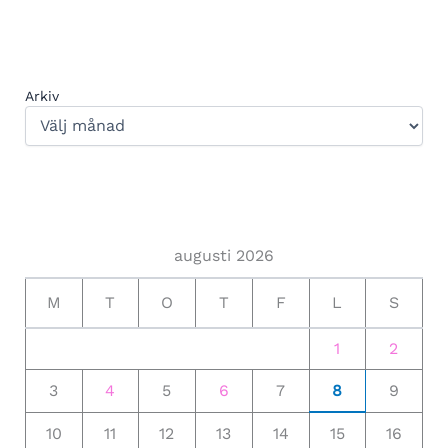
Arkiv
augusti 2026
M
T
O
T
F
L
S
1
2
3
4
5
6
7
8
9
10
11
12
13
14
15
16