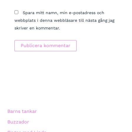
Spara mitt namn, min e-postadress och
webbplats i denna webbläsare till nästa gång jag
skriver en kommentar.
Barns tankar
Buzzador