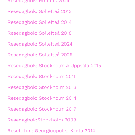
Resedagbok: Rhodos 2024
Resedagbok: Sollefteå 2013
Resedagbok: Sollefteå 2014
Resedagbok: Sollefteå 2018
Resedagbok: Sollefteå 2024
Resedagbok: Sollefteå 2025
Resedagbok: Stockholm & Uppsala 2015
Resedagbok: Stockholm 2011
Resedagbok: Stockholm 2013
Resedagbok: Stockholm 2014
Resedagbok: Stockholm 2017
Resedagbok:Stockholm 2009
Resefoton: Georgioupolis; Kreta 2014