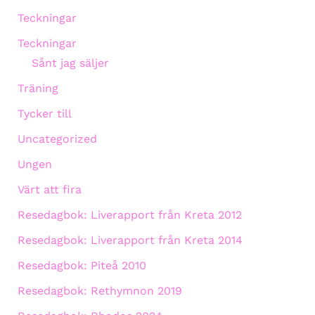
Teckningar
Teckningar
Sånt jag säljer
Träning
Tycker till
Uncategorized
Ungen
Värt att fira
Resedagbok: Liverapport från Kreta 2012
Resedagbok: Liverapport från Kreta 2014
Resedagbok: Piteå 2010
Resedagbok: Rethymnon 2019