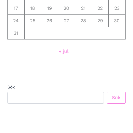
17
18
19
20
21
22
23
24
25
26
27
28
29
30
31
« jul
Sök
Sök