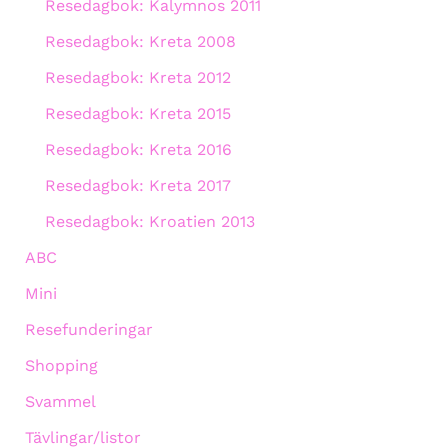
Resedagbok: Kalymnos 2011
Resedagbok: Kreta 2008
Resedagbok: Kreta 2012
Resedagbok: Kreta 2015
Resedagbok: Kreta 2016
Resedagbok: Kreta 2017
Resedagbok: Kroatien 2013
ABC
Mini
Resefunderingar
Shopping
Svammel
Tävlingar/listor