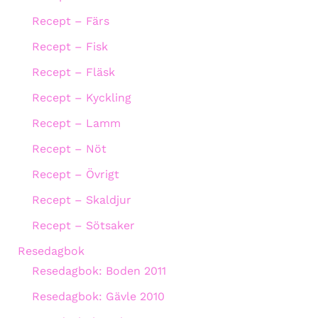
Recept – Färs
Recept – Fisk
Recept – Fläsk
Recept – Kyckling
Recept – Lamm
Recept – Nöt
Recept – Övrigt
Recept – Skaldjur
Recept – Sötsaker
Resedagbok
Resedagbok: Boden 2011
Resedagbok: Gävle 2010