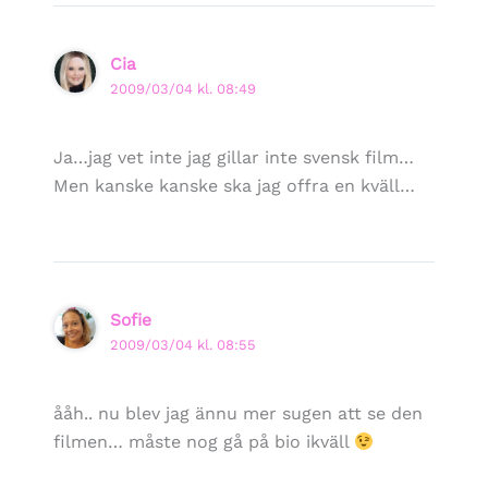
Cia
2009/03/04 kl. 08:49
Ja…jag vet inte jag gillar inte svensk film…
Men kanske kanske ska jag offra en kväll…
Sofie
2009/03/04 kl. 08:55
ååh.. nu blev jag ännu mer sugen att se den
filmen… måste nog gå på bio ikväll