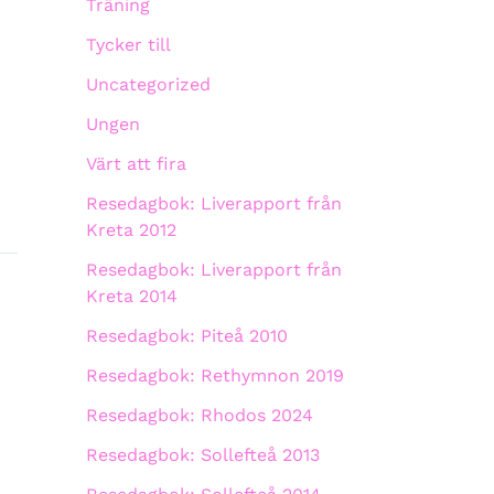
Träning
Tycker till
Uncategorized
Ungen
Värt att fira
Resedagbok: Liverapport från
Kreta 2012
Resedagbok: Liverapport från
Kreta 2014
Resedagbok: Piteå 2010
Resedagbok: Rethymnon 2019
Resedagbok: Rhodos 2024
Resedagbok: Sollefteå 2013