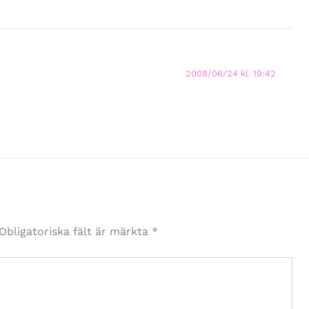
2008/06/24 kl. 19:42
Obligatoriska fält är märkta
*