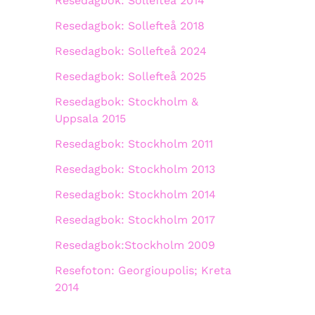
Resedagbok: Sollefteå 2014
Resedagbok: Sollefteå 2018
Resedagbok: Sollefteå 2024
Resedagbok: Sollefteå 2025
Resedagbok: Stockholm &
Uppsala 2015
Resedagbok: Stockholm 2011
Resedagbok: Stockholm 2013
Resedagbok: Stockholm 2014
Resedagbok: Stockholm 2017
Resedagbok:Stockholm 2009
Resefoton: Georgioupolis; Kreta
2014