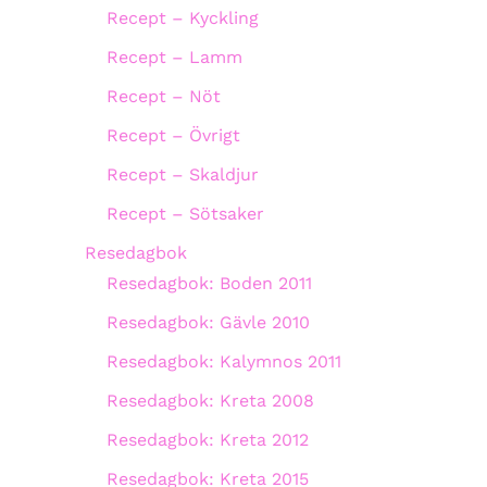
Recept – Kyckling
Recept – Lamm
Recept – Nöt
Recept – Övrigt
Recept – Skaldjur
Recept – Sötsaker
Resedagbok
Resedagbok: Boden 2011
Resedagbok: Gävle 2010
Resedagbok: Kalymnos 2011
Resedagbok: Kreta 2008
Resedagbok: Kreta 2012
Resedagbok: Kreta 2015