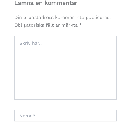
Lämna en kommentar
Din e-postadress kommer inte publiceras.
Obligatoriska fält är märkta
*
Skriv
här..
Namn*