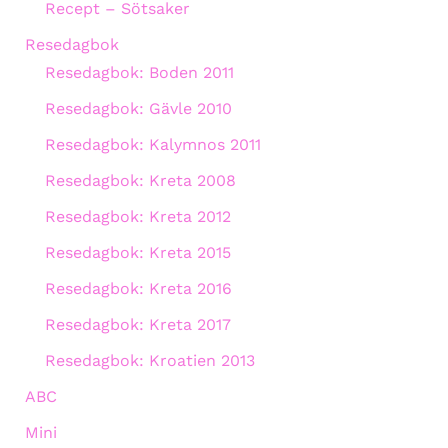
Recept – Sötsaker
Resedagbok
Resedagbok: Boden 2011
Resedagbok: Gävle 2010
Resedagbok: Kalymnos 2011
Resedagbok: Kreta 2008
Resedagbok: Kreta 2012
Resedagbok: Kreta 2015
Resedagbok: Kreta 2016
Resedagbok: Kreta 2017
Resedagbok: Kroatien 2013
ABC
Mini