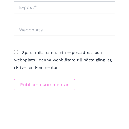
E-
post*
Webbplats
Spara mitt namn, min e-postadress och
webbplats i denna webbläsare till nästa gång jag
skriver en kommentar.