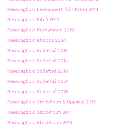
Resedagbok: Liverapport från Kreta 2014
Resedagbok: Piteå 2010
Resedagbok: Rethymnon 2019
Resedagbok: Rhodos 2024
Resedagbok: Sollefteå 2013
Resedagbok: Sollefteå 2014
Resedagbok: Sollefteå 2018
Resedagbok: Sollefteå 2024
Resedagbok: Sollefteå 2025
Resedagbok: Stockholm & Uppsala 2015
Resedagbok: Stockholm 2011
Resedagbok: Stockholm 2013