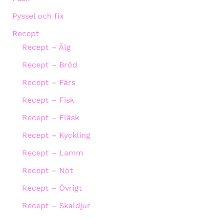
Pyssel och fix
Recept
Recept – Älg
Recept – Bröd
Recept – Färs
Recept – Fisk
Recept – Fläsk
Recept – Kyckling
Recept – Lamm
Recept – Nöt
Recept – Övrigt
Recept – Skaldjur