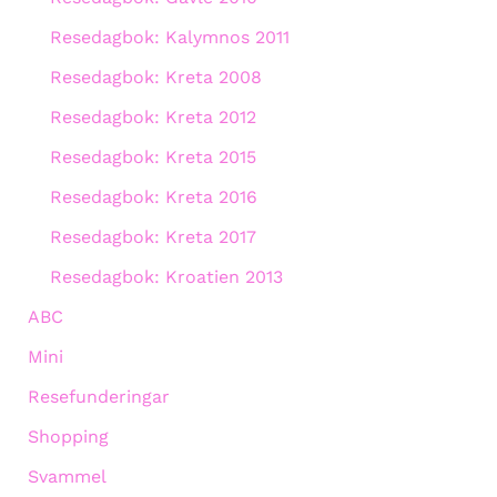
Resedagbok: Kalymnos 2011
Resedagbok: Kreta 2008
Resedagbok: Kreta 2012
Resedagbok: Kreta 2015
Resedagbok: Kreta 2016
Resedagbok: Kreta 2017
Resedagbok: Kroatien 2013
ABC
Mini
Resefunderingar
Shopping
Svammel