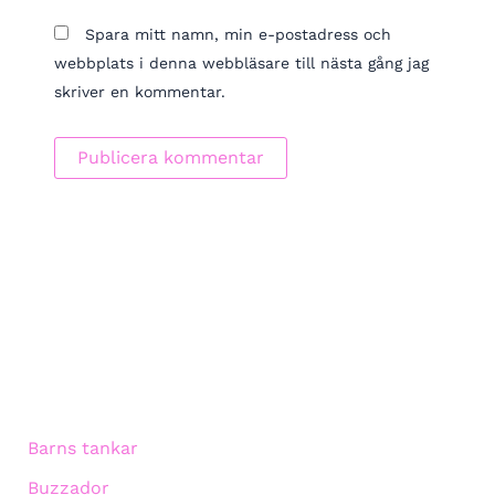
Spara mitt namn, min e-postadress och
webbplats i denna webbläsare till nästa gång jag
skriver en kommentar.
Barns tankar
Buzzador