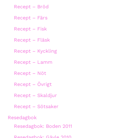
Recept – Bröd
Recept – Färs
Recept – Fisk
Recept – Fläsk
Recept – Kyckling
Recept – Lamm
Recept – Nöt
Recept – Övrigt
Recept – Skaldjur
Recept – Sötsaker
Resedagbok
Resedagbok: Boden 2011
Resedagbok: Gävle 2010