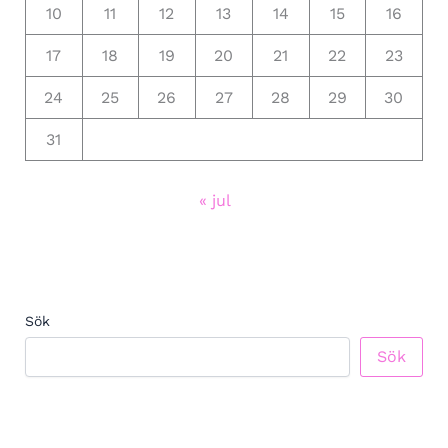
10
11
12
13
14
15
16
17
18
19
20
21
22
23
24
25
26
27
28
29
30
31
« jul
Sök
Sök