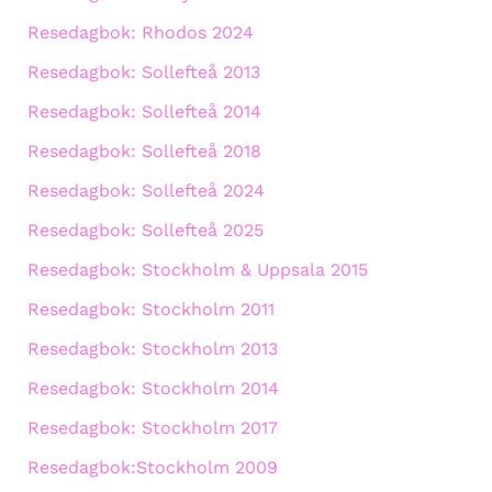
Resedagbok: Rhodos 2024
Resedagbok: Sollefteå 2013
Resedagbok: Sollefteå 2014
Resedagbok: Sollefteå 2018
Resedagbok: Sollefteå 2024
Resedagbok: Sollefteå 2025
Resedagbok: Stockholm & Uppsala 2015
Resedagbok: Stockholm 2011
Resedagbok: Stockholm 2013
Resedagbok: Stockholm 2014
Resedagbok: Stockholm 2017
Resedagbok:Stockholm 2009