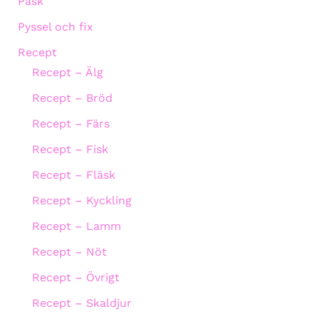
Påsk
Pyssel och fix
Recept
Recept – Älg
Recept – Bröd
Recept – Färs
Recept – Fisk
Recept – Fläsk
Recept – Kyckling
Recept – Lamm
Recept – Nöt
Recept – Övrigt
Recept – Skaldjur