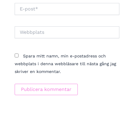
E-
post*
Webbplats
Spara mitt namn, min e-postadress och
webbplats i denna webbläsare till nästa gång jag
skriver en kommentar.