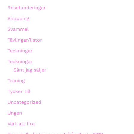
Resefunderingar
Shopping
Svammel
Tävlingar/listor
Teckningar
Teckningar
Sånt jag säljer
Träning
Tycker till
Uncategorized
Ungen
Värt att fira