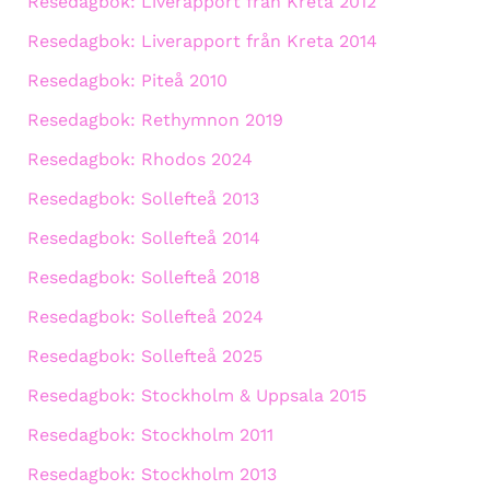
Resedagbok: Liverapport från Kreta 2012
Resedagbok: Liverapport från Kreta 2014
Resedagbok: Piteå 2010
Resedagbok: Rethymnon 2019
Resedagbok: Rhodos 2024
Resedagbok: Sollefteå 2013
Resedagbok: Sollefteå 2014
Resedagbok: Sollefteå 2018
Resedagbok: Sollefteå 2024
Resedagbok: Sollefteå 2025
Resedagbok: Stockholm & Uppsala 2015
Resedagbok: Stockholm 2011
Resedagbok: Stockholm 2013