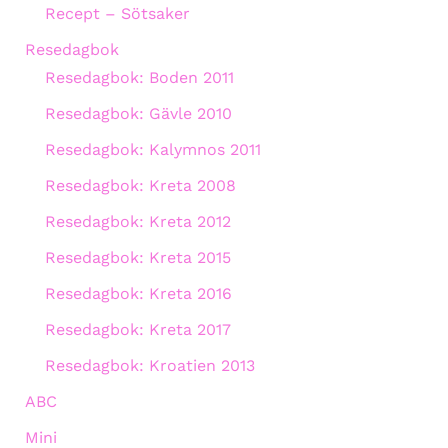
Recept – Sötsaker
Resedagbok
Resedagbok: Boden 2011
Resedagbok: Gävle 2010
Resedagbok: Kalymnos 2011
Resedagbok: Kreta 2008
Resedagbok: Kreta 2012
Resedagbok: Kreta 2015
Resedagbok: Kreta 2016
Resedagbok: Kreta 2017
Resedagbok: Kroatien 2013
ABC
Mini