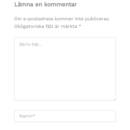
Lämna en kommentar
Din e-postadress kommer inte publiceras.
Obligatoriska fält är märkta
*
Skriv
här..
Namn*