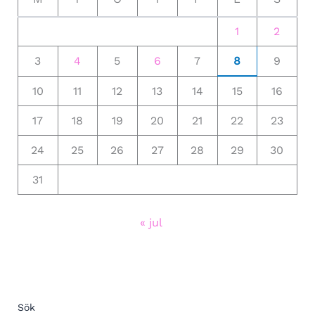
1
2
3
4
5
6
7
8
9
10
11
12
13
14
15
16
17
18
19
20
21
22
23
24
25
26
27
28
29
30
31
« jul
Sök