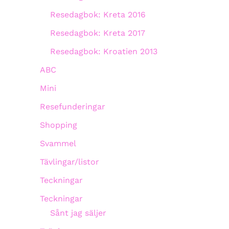
Resedagbok: Kreta 2016
Resedagbok: Kreta 2017
Resedagbok: Kroatien 2013
ABC
Mini
Resefunderingar
Shopping
Svammel
Tävlingar/listor
Teckningar
Teckningar
Sånt jag säljer