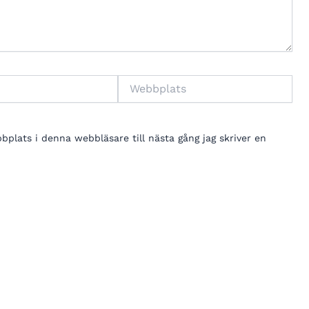
Webbplats
lats i denna webbläsare till nästa gång jag skriver en