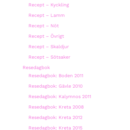
Recept – Kyckling
Recept – Lamm
Recept – Nöt
Recept – Övrigt
Recept – Skaldjur
Recept – Sötsaker
Resedagbok
Resedagbok: Boden 2011
Resedagbok: Gävle 2010
Resedagbok: Kalymnos 2011
Resedagbok: Kreta 2008
Resedagbok: Kreta 2012
Resedagbok: Kreta 2015