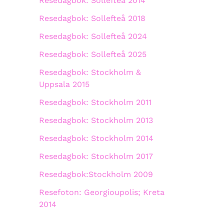
Resedagbok: Sollefteå 2014
Resedagbok: Sollefteå 2018
Resedagbok: Sollefteå 2024
Resedagbok: Sollefteå 2025
Resedagbok: Stockholm &
Uppsala 2015
Resedagbok: Stockholm 2011
Resedagbok: Stockholm 2013
Resedagbok: Stockholm 2014
Resedagbok: Stockholm 2017
Resedagbok:Stockholm 2009
Resefoton: Georgioupolis; Kreta
2014