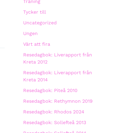
Träning
Tycker till
Uncategorized
Ungen
Värt att fira
Resedagbok: Liverapport från
Kreta 2012
Resedagbok: Liverapport från
Kreta 2014
Resedagbok: Piteå 2010
Resedagbok: Rethymnon 2019
Resedagbok: Rhodos 2024
Resedagbok: Sollefteå 2013