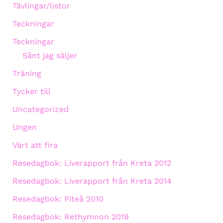
Tävlingar/listor
Teckningar
Teckningar
Sånt jag säljer
Träning
Tycker till
Uncategorized
Ungen
Värt att fira
Resedagbok: Liverapport från Kreta 2012
Resedagbok: Liverapport från Kreta 2014
Resedagbok: Piteå 2010
Resedagbok: Rethymnon 2019