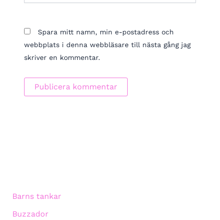
Spara mitt namn, min e-postadress och
webbplats i denna webbläsare till nästa gång jag
skriver en kommentar.
Barns tankar
Buzzador