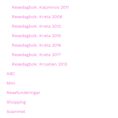
Resedagbok: Kalymnos 2011
Resedagbok: Kreta 2008
Resedagbok: Kreta 2012
Resedagbok: Kreta 2015
Resedagbok: Kreta 2016
Resedagbok: Kreta 2017
Resedagbok: Kroatien 2013
ABC
Mini
Resefunderingar
Shopping
Svammel