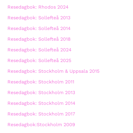
Resedagbok: Rhodos 2024
Resedagbok: Sollefteå 2013
Resedagbok: Sollefteå 2014
Resedagbok: Sollefteå 2018
Resedagbok: Sollefteå 2024
Resedagbok: Sollefteå 2025
Resedagbok: Stockholm & Uppsala 2015
Resedagbok: Stockholm 2011
Resedagbok: Stockholm 2013
Resedagbok: Stockholm 2014
Resedagbok: Stockholm 2017
Resedagbok:Stockholm 2009