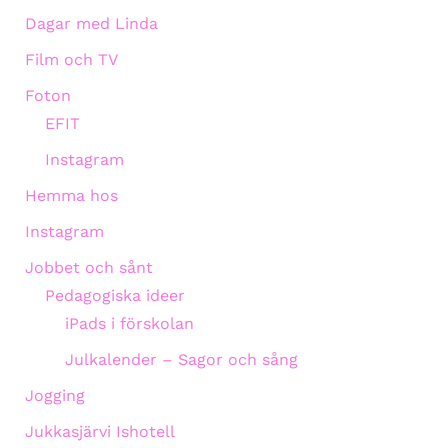
Dagar med Linda
Film och TV
Foton
EFIT
Instagram
Hemma hos
Instagram
Jobbet och sånt
Pedagogiska ideer
iPads i förskolan
Julkalender – Sagor och sång
Jogging
Jukkasjärvi Ishotell