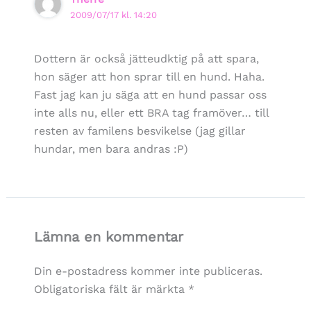
2009/07/17 kl. 14:20
Dottern är också jätteudktig på att spara,
hon säger att hon sprar till en hund. Haha.
Fast jag kan ju säga att en hund passar oss
inte alls nu, eller ett BRA tag framöver… till
resten av familens besvikelse (jag gillar
hundar, men bara andras :P)
Lämna en kommentar
Din e-postadress kommer inte publiceras.
Obligatoriska fält är märkta
*