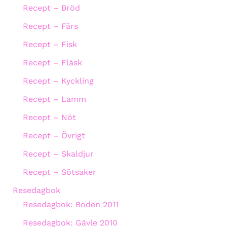
Recept – Bröd
Recept – Färs
Recept – Fisk
Recept – Fläsk
Recept – Kyckling
Recept – Lamm
Recept – Nöt
Recept – Övrigt
Recept – Skaldjur
Recept – Sötsaker
Resedagbok
Resedagbok: Boden 2011
Resedagbok: Gävle 2010