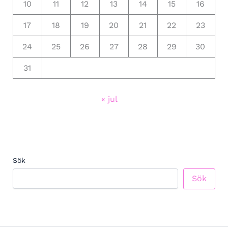
10
11
12
13
14
15
16
17
18
19
20
21
22
23
24
25
26
27
28
29
30
31
« jul
Sök
Sök