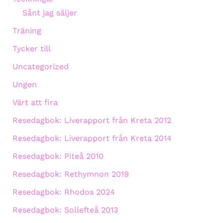
Sånt jag säljer
Träning
Tycker till
Uncategorized
Ungen
Värt att fira
Resedagbok: Liverapport från Kreta 2012
Resedagbok: Liverapport från Kreta 2014
Resedagbok: Piteå 2010
Resedagbok: Rethymnon 2019
Resedagbok: Rhodos 2024
Resedagbok: Sollefteå 2013