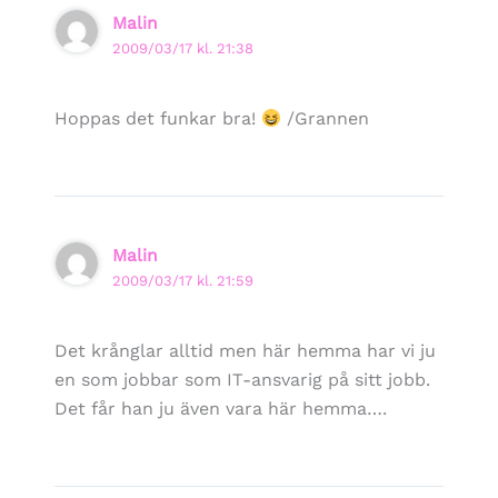
Malin
2009/03/17 kl. 21:38
Hoppas det funkar bra!
/Grannen
Malin
2009/03/17 kl. 21:59
Det krånglar alltid men här hemma har vi ju
en som jobbar som IT-ansvarig på sitt jobb.
Det får han ju även vara här hemma….