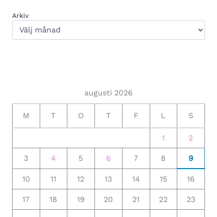
Arkiv
augusti 2026
M
T
O
T
F
L
S
1
2
3
4
5
6
7
8
9
10
11
12
13
14
15
16
17
18
19
20
21
22
23