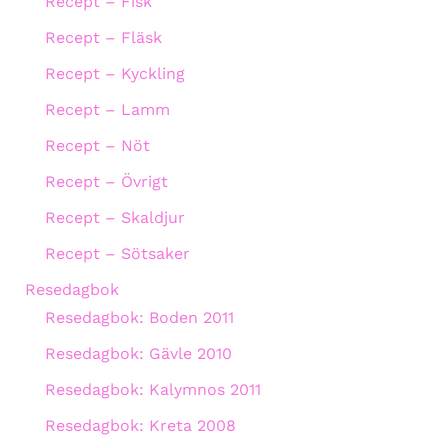
Recept – Fisk
Recept – Fläsk
Recept – Kyckling
Recept – Lamm
Recept – Nöt
Recept – Övrigt
Recept – Skaldjur
Recept – Sötsaker
Resedagbok
Resedagbok: Boden 2011
Resedagbok: Gävle 2010
Resedagbok: Kalymnos 2011
Resedagbok: Kreta 2008