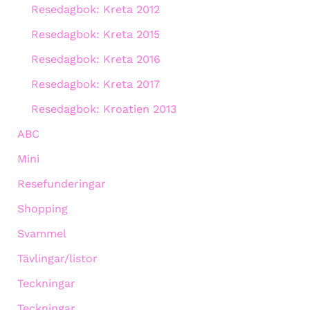
Resedagbok: Kreta 2012
Resedagbok: Kreta 2015
Resedagbok: Kreta 2016
Resedagbok: Kreta 2017
Resedagbok: Kroatien 2013
ABC
Mini
Resefunderingar
Shopping
Svammel
Tävlingar/listor
Teckningar
Teckningar