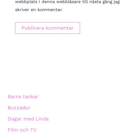
webbplats i denna webbläsare till nästa gång jag
skriver en kommentar.
Barns tankar
Buzzador
Dagar med Linda
Film och TV