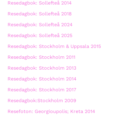
Resedagbok: Sollefteå 2014
Resedagbok: Sollefteå 2018
Resedagbok: Sollefteå 2024
Resedagbok: Sollefteå 2025
Resedagbok: Stockholm & Uppsala 2015
Resedagbok: Stockholm 2011
Resedagbok: Stockholm 2013
Resedagbok: Stockholm 2014
Resedagbok: Stockholm 2017
Resedagbok:Stockholm 2009
Resefoton: Georgioupolis; Kreta 2014