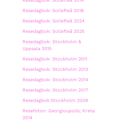
Resedagbok: Sollefteå 2014
Resedagbok: Sollefteå 2018
Resedagbok: Sollefteå 2024
Resedagbok: Sollefteå 2025
Resedagbok: Stockholm &
Uppsala 2015
Resedagbok: Stockholm 2011
Resedagbok: Stockholm 2013
Resedagbok: Stockholm 2014
Resedagbok: Stockholm 2017
Resedagbok:Stockholm 2009
Resefoton: Georgioupolis; Kreta
2014