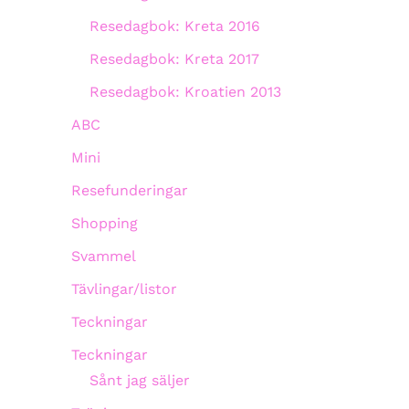
Resedagbok: Kreta 2016
Resedagbok: Kreta 2017
Resedagbok: Kroatien 2013
ABC
Mini
Resefunderingar
Shopping
Svammel
Tävlingar/listor
Teckningar
Teckningar
Sånt jag säljer