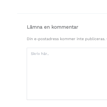
Lämna en kommentar
Din e-postadress kommer inte publiceras.
Skriv
här..