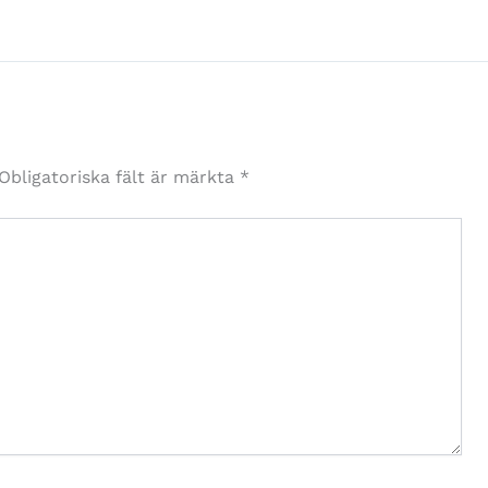
Obligatoriska fält är märkta
*