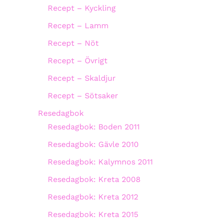
Recept – Kyckling
Recept – Lamm
Recept – Nöt
Recept – Övrigt
Recept – Skaldjur
Recept – Sötsaker
Resedagbok
Resedagbok: Boden 2011
Resedagbok: Gävle 2010
Resedagbok: Kalymnos 2011
Resedagbok: Kreta 2008
Resedagbok: Kreta 2012
Resedagbok: Kreta 2015