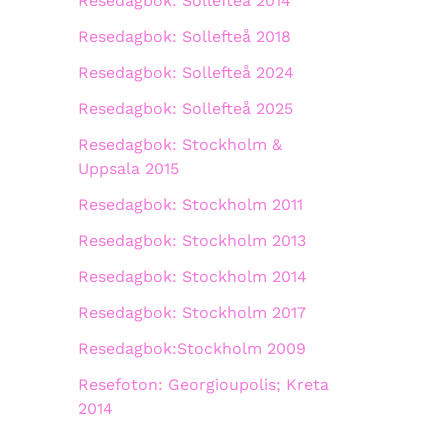
Resedagbok: Sollefteå 2014
Resedagbok: Sollefteå 2018
Resedagbok: Sollefteå 2024
Resedagbok: Sollefteå 2025
Resedagbok: Stockholm &
Uppsala 2015
Resedagbok: Stockholm 2011
Resedagbok: Stockholm 2013
Resedagbok: Stockholm 2014
Resedagbok: Stockholm 2017
Resedagbok:Stockholm 2009
Resefoton: Georgioupolis; Kreta
2014