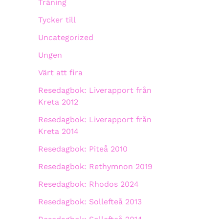
Träning
Tycker till
Uncategorized
Ungen
Värt att fira
Resedagbok: Liverapport från
Kreta 2012
Resedagbok: Liverapport från
Kreta 2014
Resedagbok: Piteå 2010
Resedagbok: Rethymnon 2019
Resedagbok: Rhodos 2024
Resedagbok: Sollefteå 2013