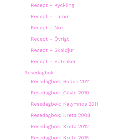
Recept – Kyckling
Recept – Lamm
Recept – Nöt
Recept – Övrigt
Recept – Skaldjur
Recept – Sötsaker
Resedagbok
Resedagbok: Boden 2011
Resedagbok: Gävle 2010
Resedagbok: Kalymnos 2011
Resedagbok: Kreta 2008
Resedagbok: Kreta 2012
Resedagbok: Kreta 2015