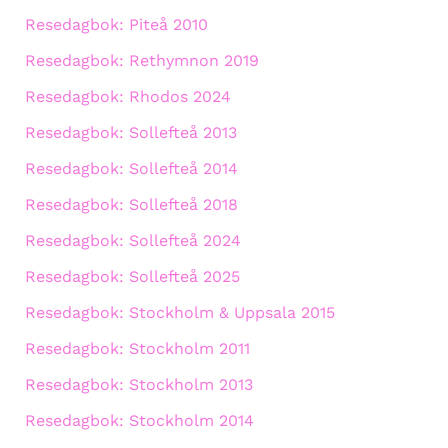
Resedagbok: Piteå 2010
Resedagbok: Rethymnon 2019
Resedagbok: Rhodos 2024
Resedagbok: Sollefteå 2013
Resedagbok: Sollefteå 2014
Resedagbok: Sollefteå 2018
Resedagbok: Sollefteå 2024
Resedagbok: Sollefteå 2025
Resedagbok: Stockholm & Uppsala 2015
Resedagbok: Stockholm 2011
Resedagbok: Stockholm 2013
Resedagbok: Stockholm 2014