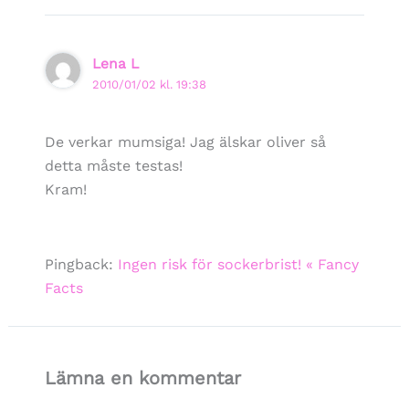
Lena L
2010/01/02 kl. 19:38
De verkar mumsiga! Jag älskar oliver så
detta måste testas!
Kram!
Pingback:
Ingen risk för sockerbrist! « Fancy
Facts
Lämna en kommentar