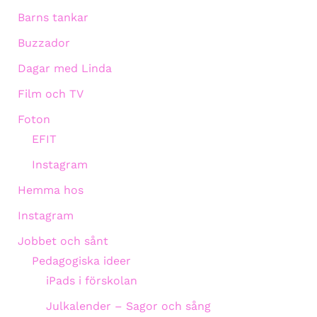
Barns tankar
Buzzador
Dagar med Linda
Film och TV
Foton
EFIT
Instagram
Hemma hos
Instagram
Jobbet och sånt
Pedagogiska ideer
iPads i förskolan
Julkalender – Sagor och sång