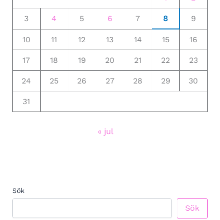
3
4
5
6
7
8
9
10
11
12
13
14
15
16
17
18
19
20
21
22
23
24
25
26
27
28
29
30
31
« jul
Sök
Sök