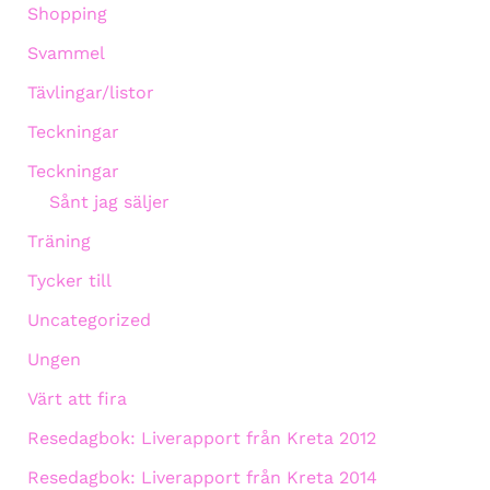
Shopping
Svammel
Tävlingar/listor
Teckningar
Teckningar
Sånt jag säljer
Träning
Tycker till
Uncategorized
Ungen
Värt att fira
Resedagbok: Liverapport från Kreta 2012
Resedagbok: Liverapport från Kreta 2014