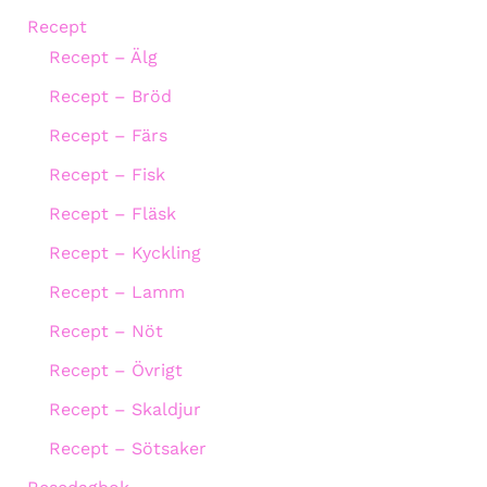
Recept
Recept – Älg
Recept – Bröd
Recept – Färs
Recept – Fisk
Recept – Fläsk
Recept – Kyckling
Recept – Lamm
Recept – Nöt
Recept – Övrigt
Recept – Skaldjur
Recept – Sötsaker