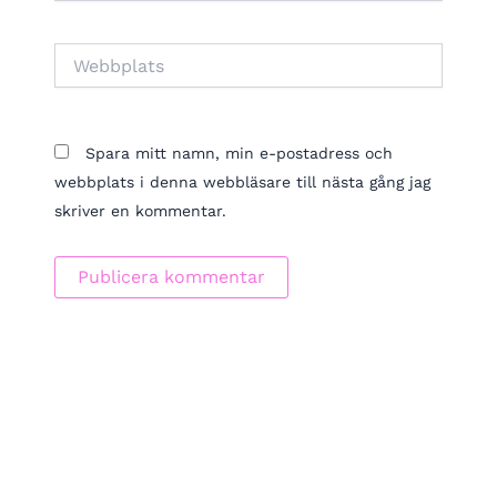
Webbplats
Spara mitt namn, min e-postadress och
webbplats i denna webbläsare till nästa gång jag
skriver en kommentar.