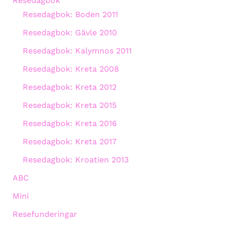
Resedagbok
Resedagbok: Boden 2011
Resedagbok: Gävle 2010
Resedagbok: Kalymnos 2011
Resedagbok: Kreta 2008
Resedagbok: Kreta 2012
Resedagbok: Kreta 2015
Resedagbok: Kreta 2016
Resedagbok: Kreta 2017
Resedagbok: Kroatien 2013
ABC
Mini
Resefunderingar