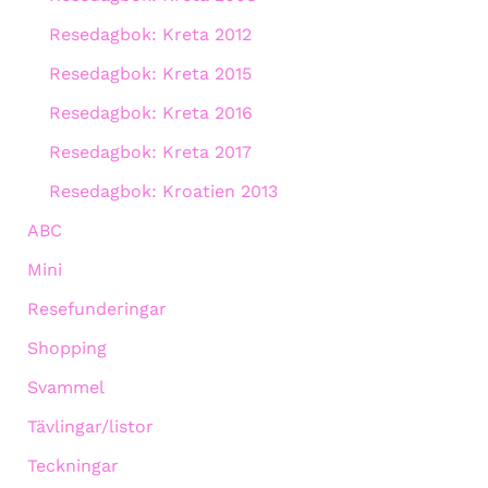
Resedagbok: Kreta 2012
Resedagbok: Kreta 2015
Resedagbok: Kreta 2016
Resedagbok: Kreta 2017
Resedagbok: Kroatien 2013
ABC
Mini
Resefunderingar
Shopping
Svammel
Tävlingar/listor
Teckningar