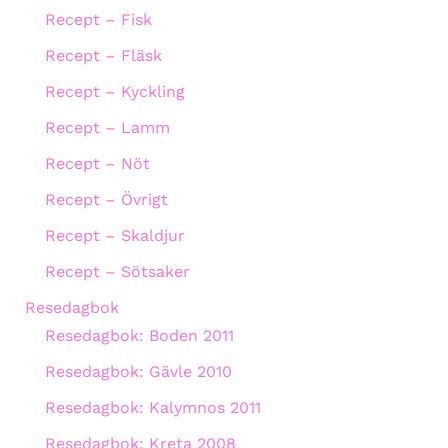
Recept – Fisk
Recept – Fläsk
Recept – Kyckling
Recept – Lamm
Recept – Nöt
Recept – Övrigt
Recept – Skaldjur
Recept – Sötsaker
Resedagbok
Resedagbok: Boden 2011
Resedagbok: Gävle 2010
Resedagbok: Kalymnos 2011
Resedagbok: Kreta 2008