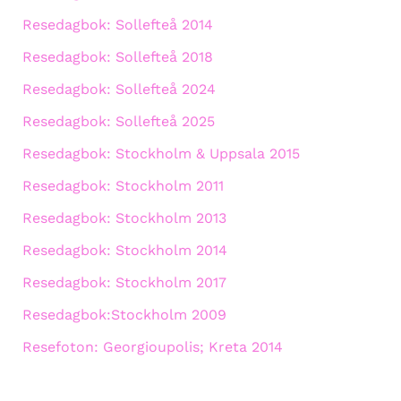
Resedagbok: Sollefteå 2014
Resedagbok: Sollefteå 2018
Resedagbok: Sollefteå 2024
Resedagbok: Sollefteå 2025
Resedagbok: Stockholm & Uppsala 2015
Resedagbok: Stockholm 2011
Resedagbok: Stockholm 2013
Resedagbok: Stockholm 2014
Resedagbok: Stockholm 2017
Resedagbok:Stockholm 2009
Resefoton: Georgioupolis; Kreta 2014