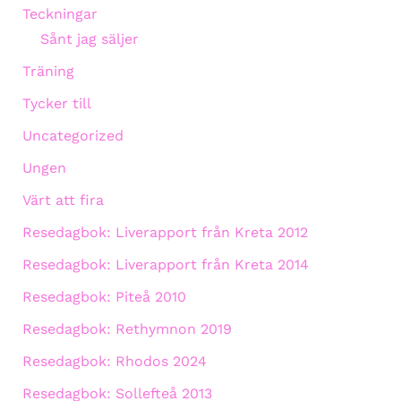
Teckningar
Sånt jag säljer
Träning
Tycker till
Uncategorized
Ungen
Värt att fira
Resedagbok: Liverapport från Kreta 2012
Resedagbok: Liverapport från Kreta 2014
Resedagbok: Piteå 2010
Resedagbok: Rethymnon 2019
Resedagbok: Rhodos 2024
Resedagbok: Sollefteå 2013