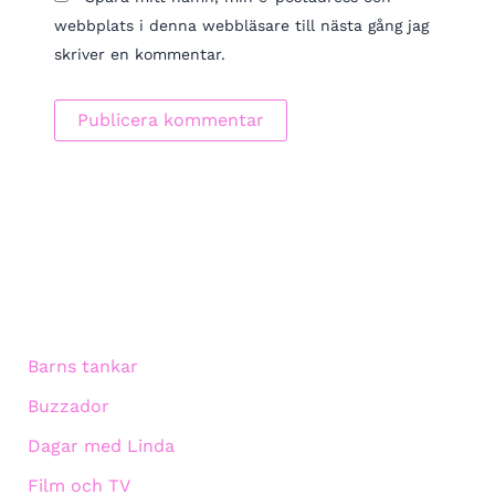
webbplats i denna webbläsare till nästa gång jag
skriver en kommentar.
Barns tankar
Buzzador
Dagar med Linda
Film och TV