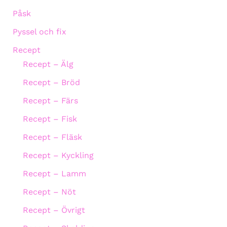
Påsk
Pyssel och fix
Recept
Recept – Älg
Recept – Bröd
Recept – Färs
Recept – Fisk
Recept – Fläsk
Recept – Kyckling
Recept – Lamm
Recept – Nöt
Recept – Övrigt