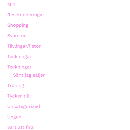
Mini
Resefunderingar
Shopping
Svammel
Tävlingar/listor
Teckningar
Teckningar
Sånt jag säljer
Träning
Tycker till
Uncategorized
Ungen
Värt att fira