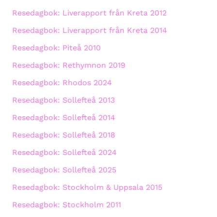
Resedagbok: Liverapport från Kreta 2012
Resedagbok: Liverapport från Kreta 2014
Resedagbok: Piteå 2010
Resedagbok: Rethymnon 2019
Resedagbok: Rhodos 2024
Resedagbok: Sollefteå 2013
Resedagbok: Sollefteå 2014
Resedagbok: Sollefteå 2018
Resedagbok: Sollefteå 2024
Resedagbok: Sollefteå 2025
Resedagbok: Stockholm & Uppsala 2015
Resedagbok: Stockholm 2011