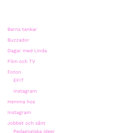
Barns tankar
Buzzador
Dagar med Linda
Film och TV
Foton
EFIT
Instagram
Hemma hos
Instagram
Jobbet och sånt
Pedagogiska ideer