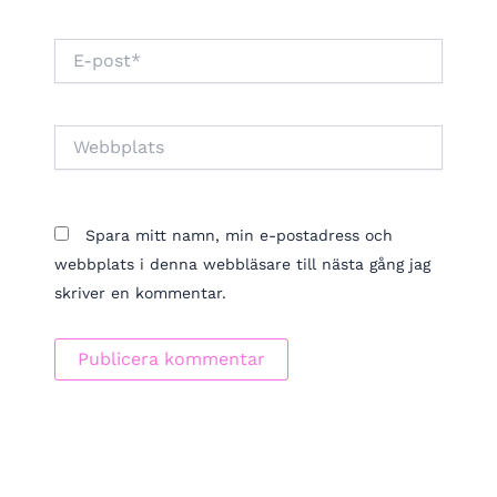
E-
post*
Webbplats
Spara mitt namn, min e-postadress och
webbplats i denna webbläsare till nästa gång jag
skriver en kommentar.