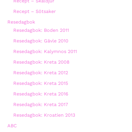
Recept – Skaldjur
Recept – Sötsaker
Resedagbok
Resedagbok: Boden 2011
Resedagbok: Gävle 2010
Resedagbok: Kalymnos 2011
Resedagbok: Kreta 2008
Resedagbok: Kreta 2012
Resedagbok: Kreta 2015
Resedagbok: Kreta 2016
Resedagbok: Kreta 2017
Resedagbok: Kroatien 2013
ABC