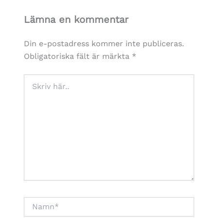
Lämna en kommentar
Din e-postadress kommer inte publiceras.
Obligatoriska fält är märkta
*
Skriv
här..
Namn*